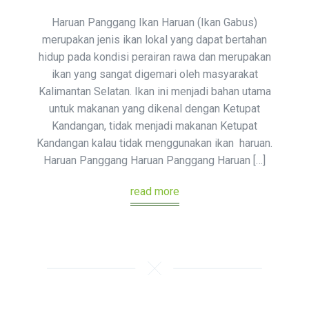
Haruan Panggang Ikan Haruan (Ikan Gabus)
merupakan jenis ikan lokal yang dapat bertahan
hidup pada kondisi perairan rawa dan merupakan
ikan yang sangat digemari oleh masyarakat
Kalimantan Selatan. Ikan ini menjadi bahan utama
untuk makanan yang dikenal dengan Ketupat
Kandangan, tidak menjadi makanan Ketupat
Kandangan kalau tidak menggunakan ikan haruan.
Haruan Panggang Haruan Panggang Haruan […]
read more