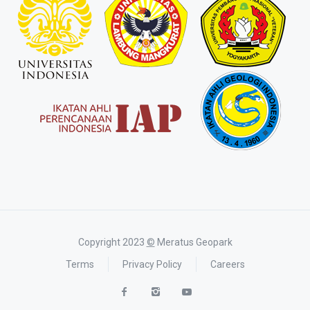
Copyright 2023
©
Meratus Geopark
Terms
Privacy Policy
Careers