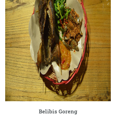
Belibis Goreng