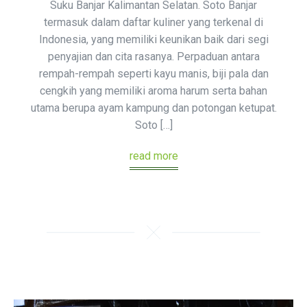
Suku Banjar Kalimantan Selatan. Soto Banjar
termasuk dalam daftar kuliner yang terkenal di
Indonesia, yang memiliki keunikan baik dari segi
penyajian dan cita rasanya. Perpaduan antara
rempah-rempah seperti kayu manis, biji pala dan
cengkih yang memiliki aroma harum serta bahan
utama berupa ayam kampung dan potongan ketupat.
Soto […]
read more