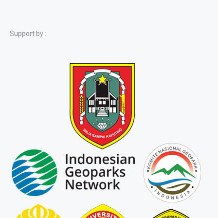
Support by :