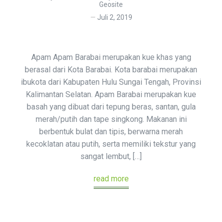
Geosite
Juli 2, 2019
Apam Apam Barabai merupakan kue khas yang
berasal dari Kota Barabai. Kota barabai merupakan
ibukota dari Kabupaten Hulu Sungai Tengah, Provinsi
Kalimantan Selatan. Apam Barabai merupakan kue
basah yang dibuat dari tepung beras, santan, gula
merah/putih dan tape singkong. Makanan ini
berbentuk bulat dan tipis, berwarna merah
kecoklatan atau putih, serta memiliki tekstur yang
sangat lembut, […]
read more