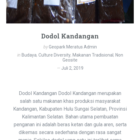
Dodol Kandangan
by
Geopark Meratus Admin
in
Budaya
,
Culture Diversity
,
Makanan Tradisional
,
Non
Geosite
Juli 2, 2019
Dodol Kandangan Dodol Kandangan merupakan
salah satu makanan khas produksi masyarakat
Kandangan, Kabupaten Hulu Sungai Selatan, Provinsi
Kalimantan Selatan. Bahan utama pembuatan
penganan ini adalah beras ketan dan gula aren, serta
dikemas secara sederhana dengan rasa sangat