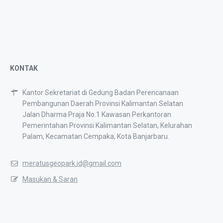
KONTAK
Kantor Sekretariat di Gedung Badan Perencanaan
Pembangunan Daerah Provinsi Kalimantan Selatan
Jalan Dharma Praja No.1 Kawasan Perkantoran
Pemerintahan Provinsi Kalimantan Selatan, Kelurahan
Palam, Kecamatan Cempaka, Kota Banjarbaru.
meratusgeopark.id@gmail.com
Masukan & Saran