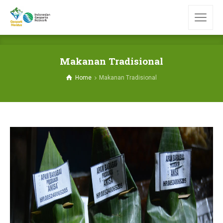
Makanan Tradisional
Home
Makanan Tradisional