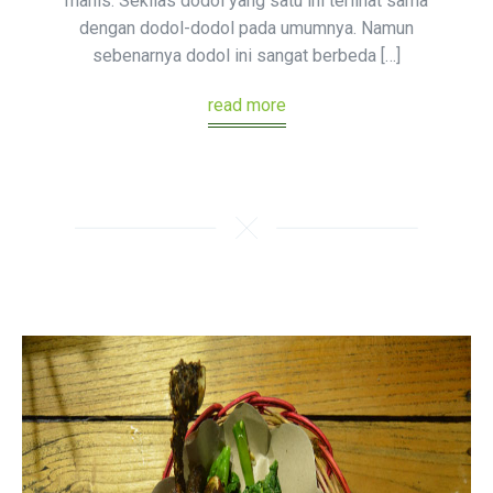
manis. Sekilas dodol yang satu ini terlihat sama
dengan dodol-dodol pada umumnya. Namun
sebenarnya dodol ini sangat berbeda […]
read more