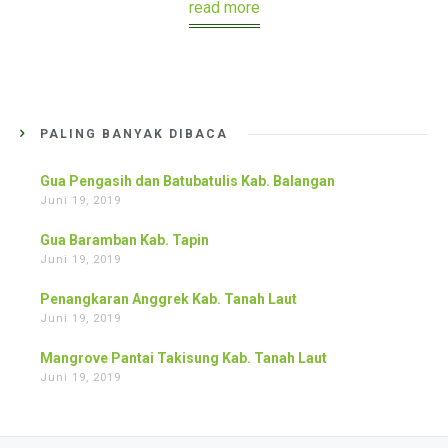
read more
PALING BANYAK DIBACA
Gua Pengasih dan Batubatulis Kab. Balangan
Juni 19, 2019
Gua Baramban Kab. Tapin
Juni 19, 2019
Penangkaran Anggrek Kab. Tanah Laut
Juni 19, 2019
Mangrove Pantai Takisung Kab. Tanah Laut
Juni 19, 2019