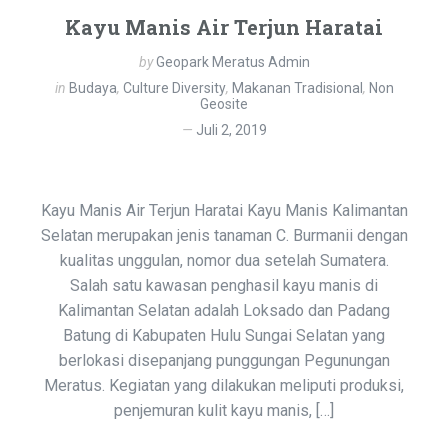
Kayu Manis Air Terjun Haratai
by
Geopark Meratus Admin
in
Budaya
,
Culture Diversity
,
Makanan Tradisional
,
Non
Geosite
Juli 2, 2019
Kayu Manis Air Terjun Haratai Kayu Manis Kalimantan
Selatan merupakan jenis tanaman C. Burmanii dengan
kualitas unggulan, nomor dua setelah Sumatera.
Salah satu kawasan penghasil kayu manis di
Kalimantan Selatan adalah Loksado dan Padang
Batung di Kabupaten Hulu Sungai Selatan yang
berlokasi disepanjang punggungan Pegunungan
Meratus. Kegiatan yang dilakukan meliputi produksi,
penjemuran kulit kayu manis, […]