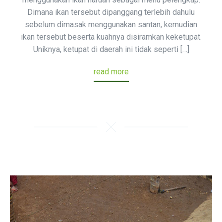
Dimana ikan tersebut dipanggang terlebih dahulu
sebelum dimasak menggunakan santan, kemudian
ikan tersebut beserta kuahnya disiramkan keketupat.
Uniknya, ketupat di daerah ini tidak seperti […]
read more