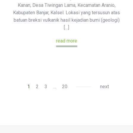
Kanan, Desa Tiwingan Lama, Kecamatan Aranio,
Kabupaten Banjar, Kalsel. Lokasi yang tersusun atas
batuan breksi vulkanik hasil kejadian bumi (geologi)
[…]
read more
1
2
3
…
20
next