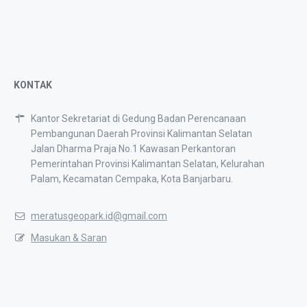
KONTAK
Kantor Sekretariat di Gedung Badan Perencanaan
Pembangunan Daerah Provinsi Kalimantan Selatan
Jalan Dharma Praja No.1 Kawasan Perkantoran
Pemerintahan Provinsi Kalimantan Selatan, Kelurahan
Palam, Kecamatan Cempaka, Kota Banjarbaru.
meratusgeopark.id@gmail.com
Masukan & Saran