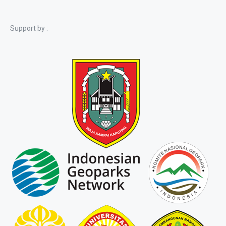
Support by :