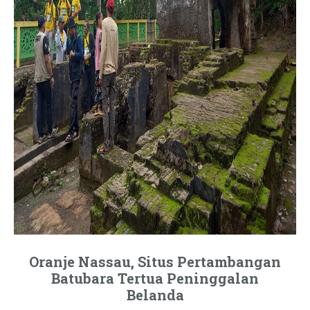
Oranje Nassau, Situs Pertambangan
Batubara Tertua Peninggalan
Belanda