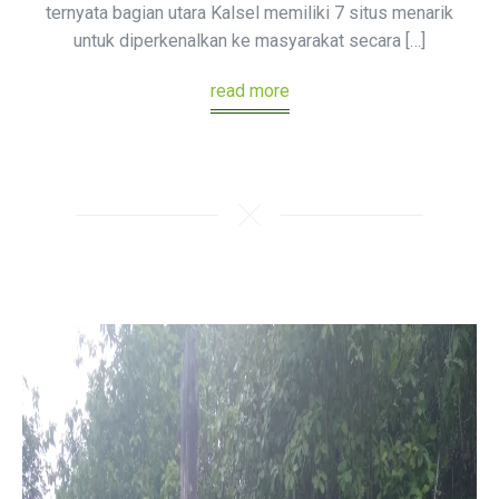
ternyata bagian utara Kalsel memiliki 7 situs menarik
untuk diperkenalkan ke masyarakat secara […]
read more