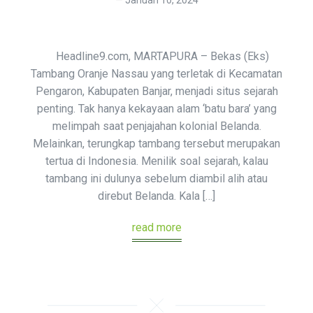
Headline9.com, MARTAPURA – Bekas (Eks)
Tambang Oranje Nassau yang terletak di Kecamatan
Pengaron, Kabupaten Banjar, menjadi situs sejarah
penting. Tak hanya kekayaan alam ‘batu bara’ yang
melimpah saat penjajahan kolonial Belanda.
Melainkan, terungkap tambang tersebut merupakan
tertua di Indonesia. Menilik soal sejarah, kalau
tambang ini dulunya sebelum diambil alih atau
direbut Belanda. Kala […]
read more