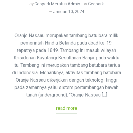
by
Geopark Meratus Admin
in
Geopark
Januari 10, 2024
Oranje Nassau merupakan tambang batu bara milik
pemerintah Hindia Belanda pada abad ke-19,
tepatnya pada 1849. Tambang ini masuk wilayah
Krisidenan Kayutangi Kesultanan Banjar pada waktu
itu. Tambang ini merupakan tambang batubara tertua
di Indonesia. Menariknya, aktivitas tambang batubara
Oranje Nassau dikerjakan dengan teknologi tinggi
pada zamannya yaitu sistem pertambangan bawah
tanah (underground). “Oranje Nassau […]
read more