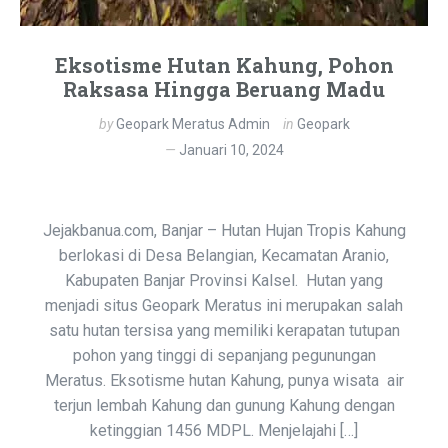
Eksotisme Hutan Kahung, Pohon
Raksasa Hingga Beruang Madu
by
Geopark Meratus Admin
in
Geopark
Januari 10, 2024
Jejakbanua.com, Banjar – Hutan Hujan Tropis Kahung
berlokasi di Desa Belangian, Kecamatan Aranio,
Kabupaten Banjar Provinsi Kalsel. Hutan yang
menjadi situs Geopark Meratus ini merupakan salah
satu hutan tersisa yang memiliki kerapatan tutupan
pohon yang tinggi di sepanjang pegunungan
Meratus. Eksotisme hutan Kahung, punya wisata air
terjun lembah Kahung dan gunung Kahung dengan
ketinggian 1456 MDPL. Menjelajahi […]