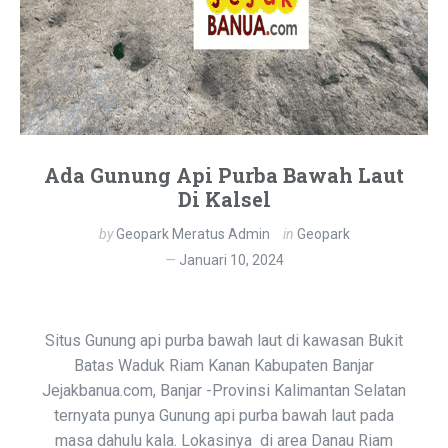
Ada Gunung Api Purba Bawah Laut
Di Kalsel
by
Geopark Meratus Admin
in
Geopark
Januari 10, 2024
Situs Gunung api purba bawah laut di kawasan Bukit
Batas Waduk Riam Kanan Kabupaten Banjar
Jejakbanua.com, Banjar -Provinsi Kalimantan Selatan
ternyata punya Gunung api purba bawah laut pada
masa dahulu kala. Lokasinya di area Danau Riam