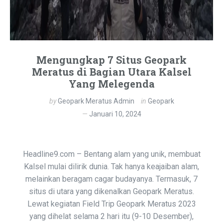
Mengungkap 7 Situs Geopark
Meratus di Bagian Utara Kalsel
Yang Melegenda
by
Geopark Meratus Admin
in
Geopark
Januari 10, 2024
Headline9.com – Bentang alam yang unik, membuat
Kalsel mulai dilirik dunia. Tak hanya keajaiban alam,
melainkan beragam cagar budayanya. Termasuk, 7
situs di utara yang dikenalkan Geopark Meratus.
Lewat kegiatan Field Trip Geopark Meratus 2023
yang dihelat selama 2 hari itu (9-10 Desember),