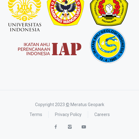
Copyright 2023
©
Meratus Geopark
Terms
Privacy Policy
Careers