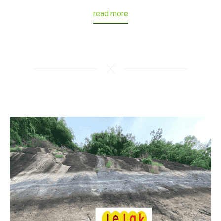
read more