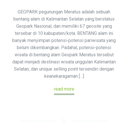
GEOPARK pegunungan Meratus adalah sebuah
bentang alam di Kalimantan Selatan yang berstatus
Geopark Nasional, dan memiliki 67 geosite yang
tersebar di 10 kabupaten/kota. BENTANG alam ini
banyak menyimpan potensi-potensi pariwisata yang
belum dikembangkan. Padahal, potensi-potensi
wisata di bentang alam Geopark Meratus tersebut
dapat menjadi destinasi wisata unggulan Kalimantan
Selatan, dan unique selling point tersendiri dengan
keanekaragaman […]
read more