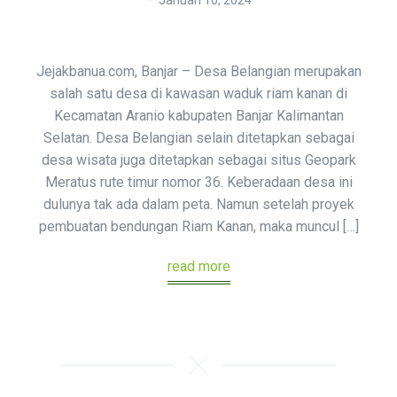
Januari 10, 2024
Jejakbanua.com, Banjar – Desa Belangian merupakan
salah satu desa di kawasan waduk riam kanan di
Kecamatan Aranio kabupaten Banjar Kalimantan
Selatan. Desa Belangian selain ditetapkan sebagai
desa wisata juga ditetapkan sebagai situs Geopark
Meratus rute timur nomor 36. Keberadaan desa ini
dulunya tak ada dalam peta. Namun setelah proyek
pembuatan bendungan Riam Kanan, maka muncul […]
read more