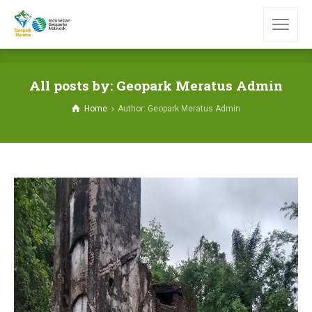
All posts by: Geopark Meratus Admin
Home
Author: Geopark Meratus Admin