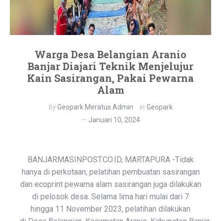
Warga Desa Belangian Aranio
Banjar Diajari Teknik Menjelujur
Kain Sasirangan, Pakai Pewarna
Alam
by
Geopark Meratus Admin
in
Geopark
Januari 10, 2024
BANJARMASINPOST.CO.ID, MARTAPURA -Tidak
hanya di perkotaan, pelatihan pembuatan sasirangan
dan ecoprint pewarna alam sasirangan juga dilakukan
di pelosok desa. Selama lima hari mulai dari 7
hingga 11 November 2023, pelatihan dilakukan