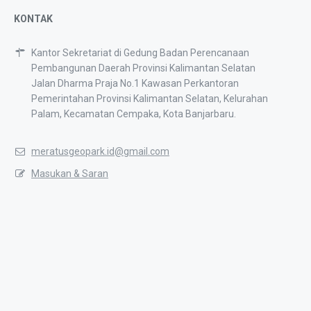
KONTAK
Kantor Sekretariat di Gedung Badan Perencanaan
Pembangunan Daerah Provinsi Kalimantan Selatan
Jalan Dharma Praja No.1 Kawasan Perkantoran
Pemerintahan Provinsi Kalimantan Selatan, Kelurahan
Palam, Kecamatan Cempaka, Kota Banjarbaru.
meratusgeopark.id@gmail.com
Masukan & Saran