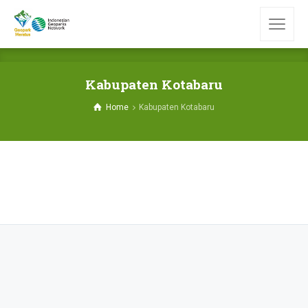
Kabupaten Kotabaru
Home
Kabupaten Kotabaru