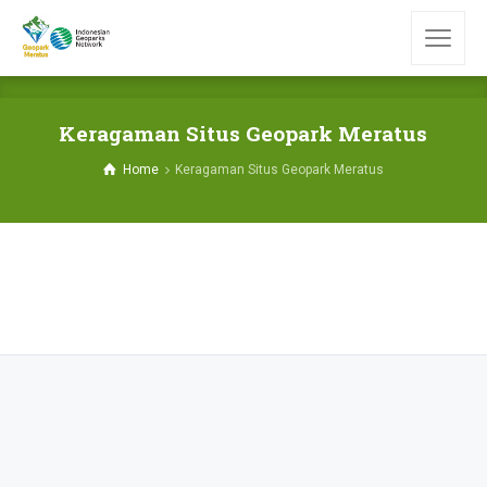
Keragaman Situs Geopark Meratus
Home
Keragaman Situs Geopark Meratus