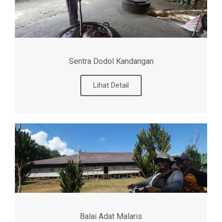
Sentra Dodol Kandangan
Lihat Detail
Balai Adat Malaris