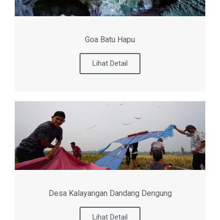
Goa Batu Hapu
Lihat Detail
Desa Kalayangan Dandang Dengung
Lihat Detail