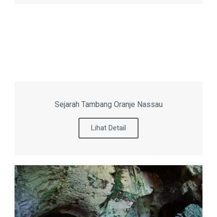
Sejarah Tambang Oranje Nassau
Lihat Detail