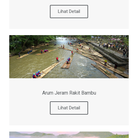
Lihat Detail
Arum Jeram Rakit Bambu
Lihat Detail