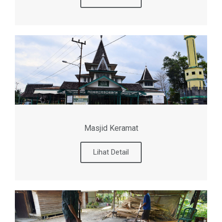
Masjid Keramat
Lihat Detail