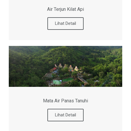
Air Terjun Kilat Api
Lihat Detail
Mata Air Panas Tanuhi
Lihat Detail