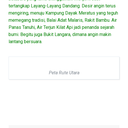
tertangkap Layang-Layang Dandang. Desir angin terus
mengiring, menuju Kampung Dayak Meratus yang teguh
memegang tradisi, Balai Adat Malaris, Rakit Bambu. Air
Panas Tanuhi, Air Terjun Kilat Api jadi penanda sejarah
bumi. Begitu juga Bukit Langara, dimana angin makin
lantang bersuara.
Peta Rute Utara