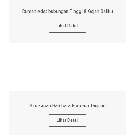
Rumah Adat bubungan Tinggi & Gajah Baliku
Lihat Detail
Singkapan Batubara Formasi Tanjung
Lihat Detail