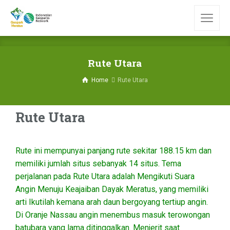
Rute Utara
Home
Rute Utara
Rute Utara
Rute ini mempunyai panjang rute sekitar 188.15 km dan
memiliki jumlah situs sebanyak 14 situs. Tema
perjalanan pada Rute Utara adalah Mengikuti Suara
Angin Menuju Keajaiban Dayak Meratus, yang memiliki
arti Ikutilah kemana arah daun bergoyang tertiup angin.
Di Oranje Nassau angin menembus masuk terowongan
batubara yang lama ditinggalkan. Menjerit saat