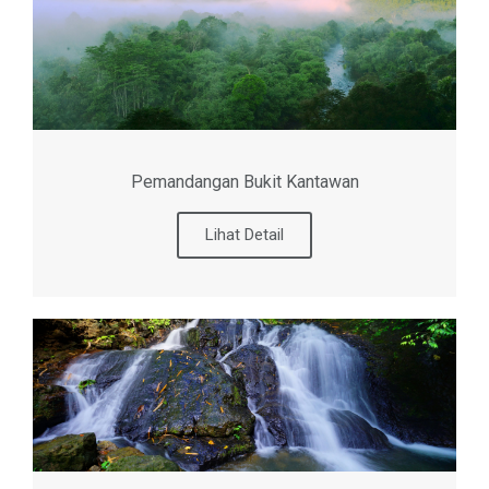
Pemandangan Bukit Kantawan
Lihat Detail