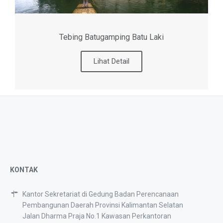
Tebing Batugamping Batu Laki
Lihat Detail
KONTAK
Kantor Sekretariat di Gedung Badan Perencanaan
Pembangunan Daerah Provinsi Kalimantan Selatan
Jalan Dharma Praja No.1 Kawasan Perkantoran