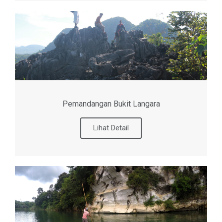
Pemandangan Bukit Langara
Lihat Detail