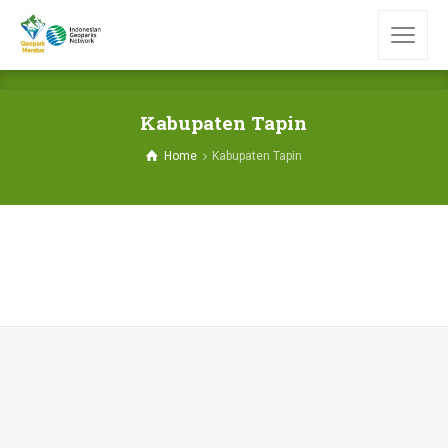
Kabupaten Tapin
Home
Kabupaten Tapin