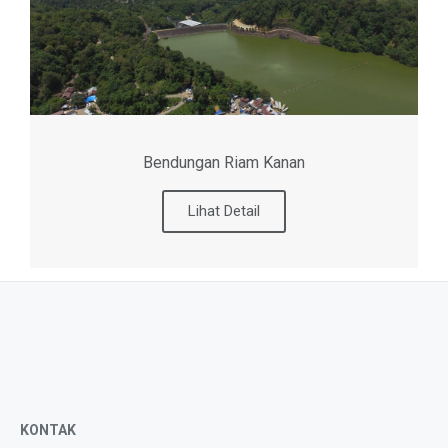
Bendungan Riam Kanan
Lihat Detail
KONTAK