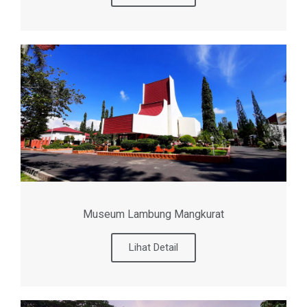
Museum Lambung Mangkurat
Lihat Detail