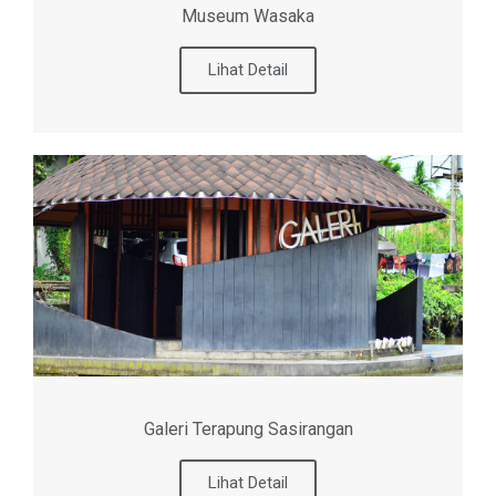
Museum Wasaka
Lihat Detail
Galeri Terapung Sasirangan
Lihat Detail