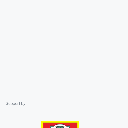
Support by :