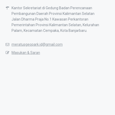
Kantor Sekretariat di Gedung Badan Perencanaan
Pembangunan Daerah Provinsi Kalimantan Selatan
Jalan Dharma Praja No.1 Kawasan Perkantoran
Pemerintahan Provinsi Kalimantan Selatan, Kelurahan
Palam, Kecamatan Cempaka, Kota Banjarbaru.
meratusgeopark.id@gmail.com
Masukan & Saran