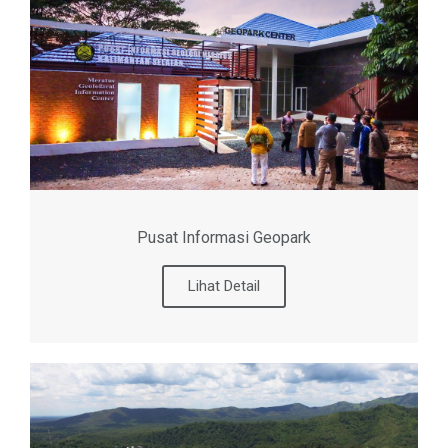
Pusat Informasi Geopark
Lihat Detail