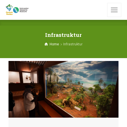
Infrastruktur
Home
Infrastruktur