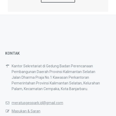
KONTAK
Kantor Sekretariat di Gedung Badan Perencanaan
Pembangunan Daerah Provinsi Kalimantan Selatan
Jalan Dharma Praja No.1 Kawasan Perkantoran
Pemerintahan Provinsi Kalimantan Selatan, Kelurahan
Palam, Kecamatan Cempaka, Kota Banjarbaru.
meratusgeopark.id@gmail.com
Masukan & Saran