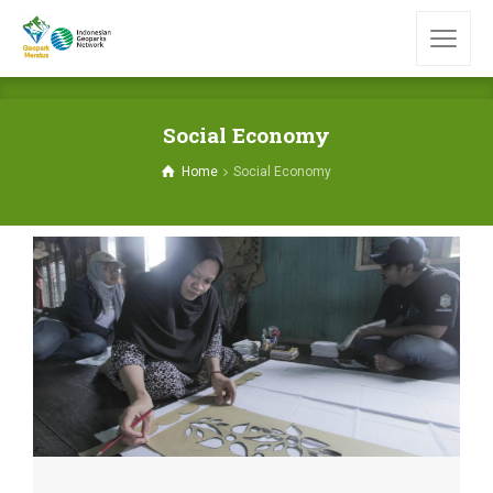
Social Economy
Home
Social Economy