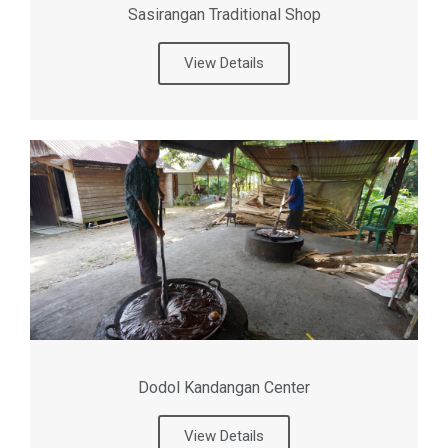
Sasirangan Traditional Shop
View Details
Dodol Kandangan Center
View Details