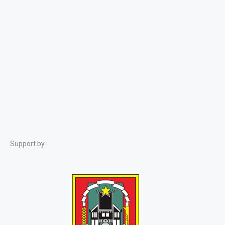
Support by :