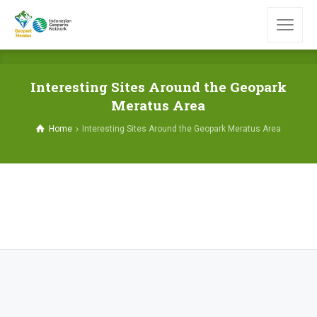
Interesting Sites Around the Geopark
Meratus Area
Home
Interesting Sites Around the Geopark Meratus Area