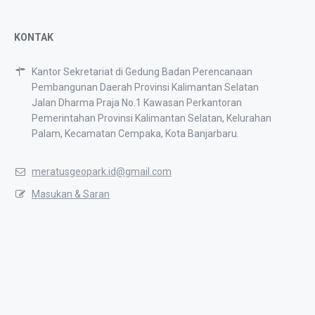
KONTAK
Kantor Sekretariat di Gedung Badan Perencanaan
Pembangunan Daerah Provinsi Kalimantan Selatan
Jalan Dharma Praja No.1 Kawasan Perkantoran
Pemerintahan Provinsi Kalimantan Selatan, Kelurahan
Palam, Kecamatan Cempaka, Kota Banjarbaru.
meratusgeopark.id@gmail.com
Masukan & Saran