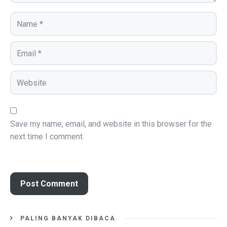
Save my name, email, and website in this browser for the
next time I comment.
PALING BANYAK DIBACA