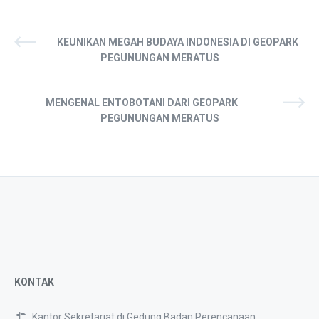
KEUNIKAN MEGAH BUDAYA INDONESIA DI GEOPARK
PEGUNUNGAN MERATUS
MENGENAL ENTOBOTANI DARI GEOPARK
PEGUNUNGAN MERATUS
KONTAK
Kantor Sekretariat di Gedung Badan Perencanaan