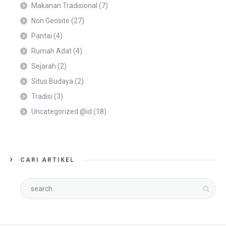
Makanan Tradisional
(7)
Non Geosite
(27)
Pantai
(4)
Rumah Adat
(4)
Sejarah
(2)
Situs Budaya
(2)
Tradisi
(3)
Uncategorized @id
(18)
CARI ARTIKEL