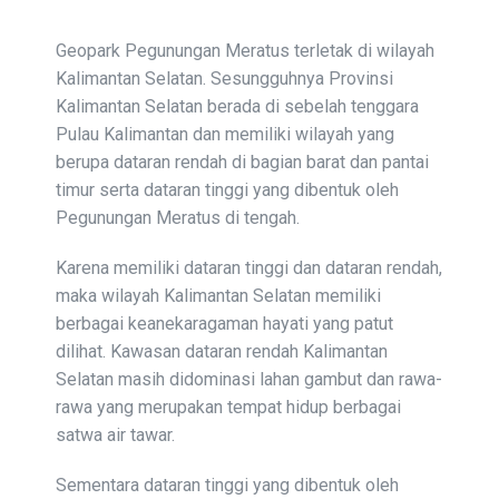
Geopark Pegunungan Meratus terletak di wilayah
Kalimantan Selatan. Sesungguhnya Provinsi
Kalimantan Selatan berada di sebelah tenggara
Pulau Kalimantan dan memiliki wilayah yang
berupa dataran rendah di bagian barat dan pantai
timur serta dataran tinggi yang dibentuk oleh
Pegunungan Meratus di tengah.
Karena memiliki dataran tinggi dan dataran rendah,
maka wilayah Kalimantan Selatan memiliki
berbagai keanekaragaman hayati yang patut
dilihat. Kawasan dataran rendah Kalimantan
Selatan masih didominasi lahan gambut dan rawa-
rawa yang merupakan tempat hidup berbagai
satwa air tawar.
Sementara dataran tinggi yang dibentuk oleh