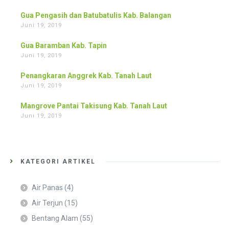
Gua Pengasih dan Batubatulis Kab. Balangan
Juni 19, 2019
Gua Baramban Kab. Tapin
Juni 19, 2019
Penangkaran Anggrek Kab. Tanah Laut
Juni 19, 2019
Mangrove Pantai Takisung Kab. Tanah Laut
Juni 19, 2019
KATEGORI ARTIKEL
Air Panas
(4)
Air Terjun
(15)
Bentang Alam
(55)