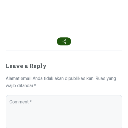
Leave a Reply
Alamat email Anda tidak akan dipublikasikan.
Ruas yang
wajib ditandai
*