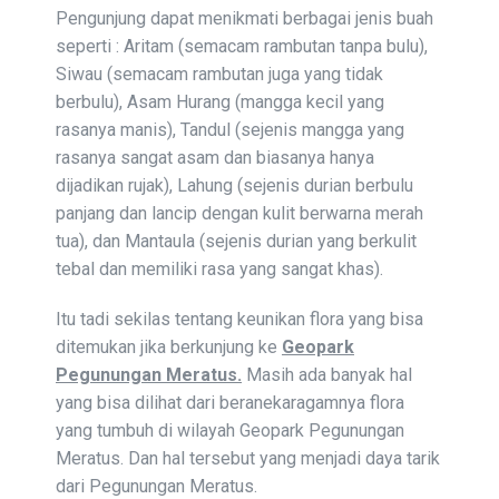
Pengunjung dapat menikmati berbagai jenis buah
seperti : Aritam (semacam rambutan tanpa bulu),
Siwau (semacam rambutan juga yang tidak
berbulu), Asam Hurang (mangga kecil yang
rasanya manis), Tandul (sejenis mangga yang
rasanya sangat asam dan biasanya hanya
dijadikan rujak), Lahung (sejenis durian berbulu
panjang dan lancip dengan kulit berwarna merah
tua), dan Mantaula (sejenis durian yang berkulit
tebal dan memiliki rasa yang sangat khas).
Itu tadi sekilas tentang keunikan flora yang bisa
ditemukan jika berkunjung ke
Geopark
Pegunungan Meratus.
Masih ada banyak hal
yang bisa dilihat dari beranekaragamnya flora
yang tumbuh di wilayah Geopark Pegunungan
Meratus. Dan hal tersebut yang menjadi daya tarik
dari Pegunungan Meratus.