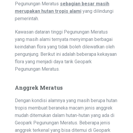
Pegunungan Meratus
sebagian besar masih
merupakan hutan tropis alami
yang dilindungi
pemerintah.
Kawasan dataran tinggi Pegunungan Meratus
yang masih alami ternyata menyimpan berbagai
keindahan flora yang tidak boleh dilewatkan oleh
pengunjung. Berikut ini adalah beberapa kekayaan
flora yang menjadi daya tarik Geopark
Pegunungan Meratus.
Anggrek Meratus
Dengan kondisi alamnya yang masih berupa hutan
tropis membuat beraneka macam jenis anggrek
mudah ditemukan dalam hutan-hutan yang ada di
Geopark Pegunungan Meratus. Beberapa jenis
anggrek terkenal yang bisa ditemui di Geopark