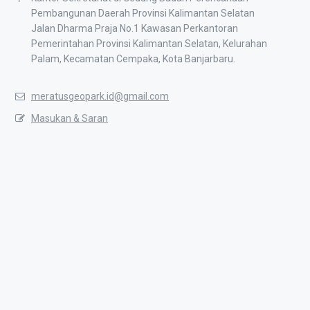
Pembangunan Daerah Provinsi Kalimantan Selatan
Jalan Dharma Praja No.1 Kawasan Perkantoran
Pemerintahan Provinsi Kalimantan Selatan, Kelurahan
Palam, Kecamatan Cempaka, Kota Banjarbaru.
meratusgeopark.id@gmail.com
Masukan & Saran