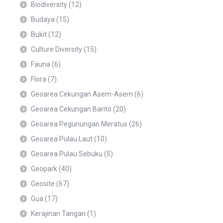
Biodiversity
(12)
Budaya
(15)
Bukit
(12)
Culture Diversity
(15)
Fauna
(6)
Flora
(7)
Geoarea Cekungan Asem-Asem
(6)
Geoarea Cekungan Barito
(20)
Geoarea Pegunungan Meratus
(26)
Geoarea Pulau Laut
(10)
Geoarea Pulau Sebuku
(5)
Geopark
(40)
Geosite
(67)
Gua
(17)
Kerajinan Tangan
(1)