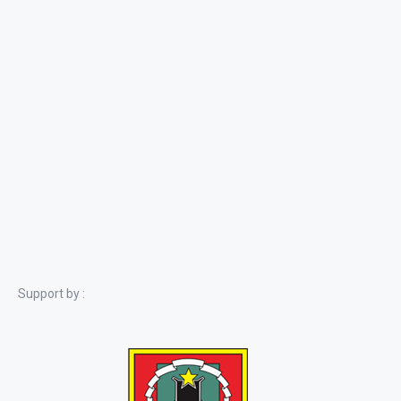
Support by :