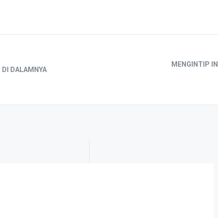
MENGINTIP I
 DI DALAMNYA