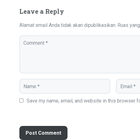
Leave a Reply
Alamat email Anda tidak akan dipublikasikan.
Ruas yang
Save my name, email, and website in this browser fo