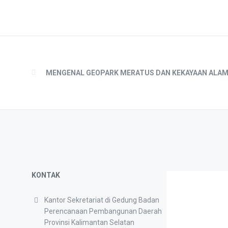
MENGENAL GEOPARK MERATUS DAN KEKAYAAN ALAM
KONTAK
Kantor Sekretariat di Gedung Badan
Perencanaan Pembangunan Daerah
Provinsi Kalimantan Selatan