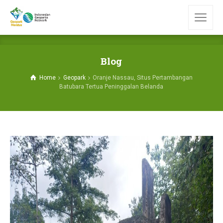
Blog
Home
Geopark
Oranje Nassau, Situs Pertambangan
Batubara Tertua Peninggalan Belanda