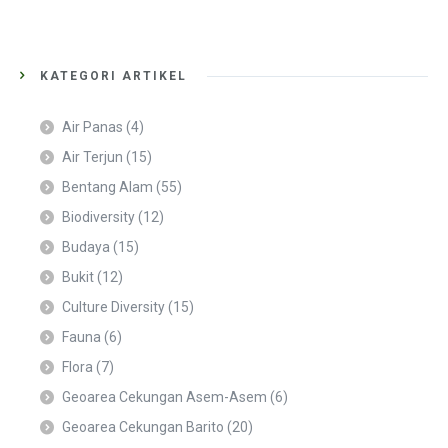
KATEGORI ARTIKEL
Air Panas
(4)
Air Terjun
(15)
Bentang Alam
(55)
Biodiversity
(12)
Budaya
(15)
Bukit
(12)
Culture Diversity
(15)
Fauna
(6)
Flora
(7)
Geoarea Cekungan Asem-Asem
(6)
Geoarea Cekungan Barito
(20)