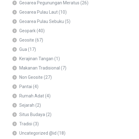
Geoarea Pegunungan Meratus
(26)
Geoarea Pulau Laut
(10)
Geoarea Pulau Sebuku
(5)
Geopark
(40)
Geosite
(67)
Gua
(17)
Kerajinan Tangan
(1)
Makanan Tradisional
(7)
Non Geosite
(27)
Pantai
(4)
Rumah Adat
(4)
Sejarah
(2)
Situs Budaya
(2)
Tradisi
(3)
Uncategorized @id
(18)