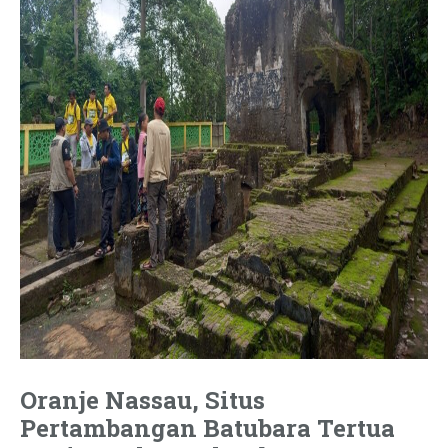
Oranje Nassau, Situs
Pertambangan Batubara Tertua