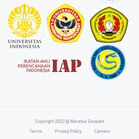
Copyright 2023
©
Meratus Geopark
Terms
Privacy Policy
Careers