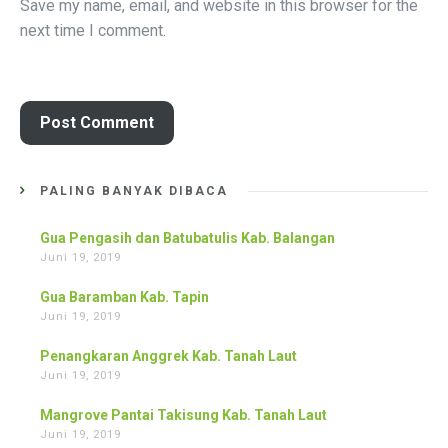
Save my name, email, and website in this browser for the
next time I comment.
PALING BANYAK DIBACA
Gua Pengasih dan Batubatulis Kab. Balangan
Juni 19, 2019
Gua Baramban Kab. Tapin
Juni 19, 2019
Penangkaran Anggrek Kab. Tanah Laut
Juni 19, 2019
Mangrove Pantai Takisung Kab. Tanah Laut
Juni 19, 2019