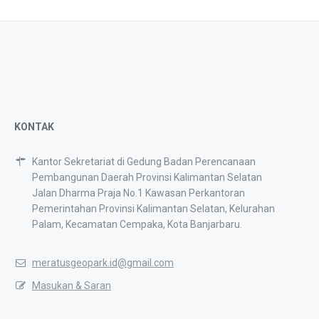
KONTAK
Kantor Sekretariat di Gedung Badan Perencanaan
Pembangunan Daerah Provinsi Kalimantan Selatan
Jalan Dharma Praja No.1 Kawasan Perkantoran
Pemerintahan Provinsi Kalimantan Selatan, Kelurahan
Palam, Kecamatan Cempaka, Kota Banjarbaru.
meratusgeopark.id@gmail.com
Masukan & Saran