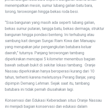
menempatkan mesin, sumur lubang galian batu bara,
lorong, terowongan hingga bekas roda besi.
“Sisa bangunan yang masih ada seperti lubang galian,
bekas sumur putaran, tangga batu, bekas dermaga, struktur
bangunan hingga pondasi benteng. Ini terhubung atau
sambung kait dengan Sungai Riam Kiwa dan Manuapu
yang merupakan jalur pengangkutan batubara keluar
daerah,” tuturnya. Panjang terowongan tambang
diperkirakan mencapai 5 kilometer menembus bagian
bawah sebuah bukit di sekitar lokasi tambang. Oranje
Nassau diperkirakan hanya beroperasi kurang dari 10
tahun, terhenti karena meletusnya Perang Banjar, yang
dipimpin Demang Lehman. Sejak saat itu, tambang
batubara ini tidak pernah diusahakan lagi.
Konservasi dan Edukasi Keberadaan situs Oranje Nassau
ini menjadi bagian konservasi dan edukasi dalam