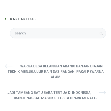
CARI ARTIKEL
WARGA DESA BELANGIAN ARANIO BANJAR DIAJARI
TEKNIK MENJELUJUR KAIN SASIRANGAN, PAKAI PEWARNA
ALAM
JADI TAMBANG BATU BARA TERTUA DI INDONESIA,
ORANJE NASSAU MASUK SITUS GEOPARK MERATUS