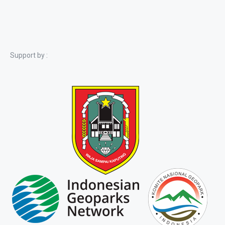
Support by :