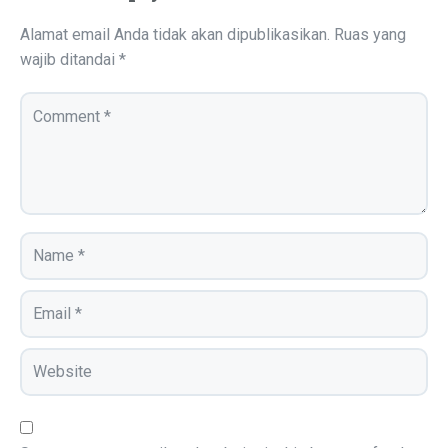
Alamat email Anda tidak akan dipublikasikan.
Ruas yang
wajib ditandai
*