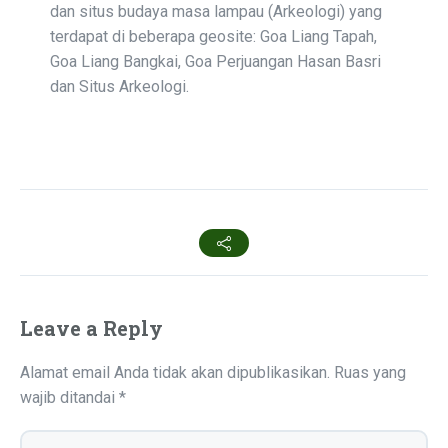
dan situs budaya masa lampau (Arkeologi) yang
terdapat di beberapa geosite: Goa Liang Tapah,
Goa Liang Bangkai, Goa Perjuangan Hasan Basri
dan Situs Arkeologi.
Leave a Reply
Alamat email Anda tidak akan dipublikasikan.
Ruas yang
wajib ditandai
*