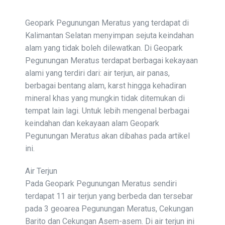
Geopark Pegunungan Meratus yang terdapat di
Kalimantan Selatan menyimpan sejuta keindahan
alam yang tidak boleh dilewatkan. Di Geopark
Pegunungan Meratus terdapat berbagai kekayaan
alami yang terdiri dari: air terjun, air panas,
berbagai bentang alam, karst hingga kehadiran
mineral khas yang mungkin tidak ditemukan di
tempat lain lagi. Untuk lebih mengenal berbagai
keindahan dan kekayaan alam Geopark
Pegunungan Meratus akan dibahas pada artikel
ini.
Air Terjun
Pada Geopark Pegunungan Meratus sendiri
terdapat 11 air terjun yang berbeda dan tersebar
pada 3 geoarea Pegunungan Meratus, Cekungan
Barito dan Cekungan Asem-asem. Di air terjun ini