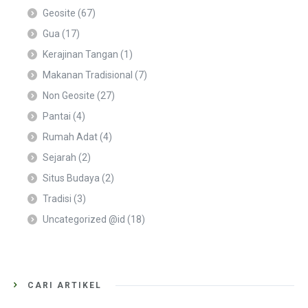
Geosite
(67)
Gua
(17)
Kerajinan Tangan
(1)
Makanan Tradisional
(7)
Non Geosite
(27)
Pantai
(4)
Rumah Adat
(4)
Sejarah
(2)
Situs Budaya
(2)
Tradisi
(3)
Uncategorized @id
(18)
CARI ARTIKEL