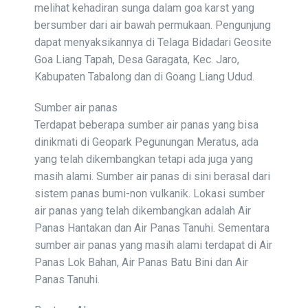
melihat kehadiran sunga dalam goa karst yang
bersumber dari air bawah permukaan. Pengunjung
dapat menyaksikannya di Telaga Bidadari Geosite
Goa Liang Tapah, Desa Garagata, Kec. Jaro,
Kabupaten Tabalong dan di Goang Liang Udud.
Sumber air panas
Terdapat beberapa sumber air panas yang bisa
dinikmati di Geopark Pegunungan Meratus, ada
yang telah dikembangkan tetapi ada juga yang
masih alami. Sumber air panas di sini berasal dari
sistem panas bumi-non vulkanik. Lokasi sumber
air panas yang telah dikembangkan adalah Air
Panas Hantakan dan Air Panas Tanuhi. Sementara
sumber air panas yang masih alami terdapat di Air
Panas Lok Bahan, Air Panas Batu Bini dan Air
Panas Tanuhi.