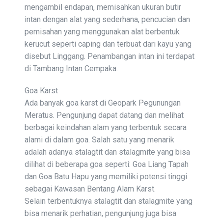
mengambil endapan, memisahkan ukuran butir
intan dengan alat yang sederhana, pencucian dan
pemisahan yang menggunakan alat berbentuk
kerucut seperti caping dan terbuat dari kayu yang
disebut Linggang. Penambangan intan ini terdapat
di Tambang Intan Cempaka.
Goa Karst
Ada banyak goa karst di Geopark Pegunungan
Meratus. Pengunjung dapat datang dan melihat
berbagai keindahan alam yang terbentuk secara
alami di dalam goa. Salah satu yang menarik
adalah adanya stalagtit dan stalagmite yang bisa
dilihat di beberapa goa seperti: Goa Liang Tapah
dan Goa Batu Hapu yang memiliki potensi tinggi
sebagai Kawasan Bentang Alam Karst.
Selain terbentuknya stalagtit dan stalagmite yang
bisa menarik perhatian, pengunjung juga bisa