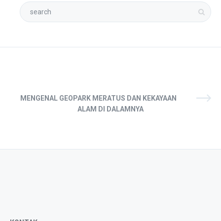
MENGENAL GEOPARK MERATUS DAN KEKAYAAN
ALAM DI DALAMNYA