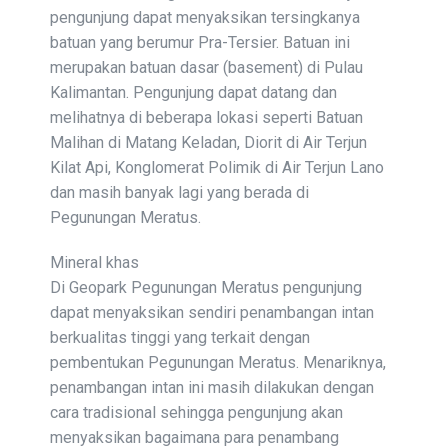
pengunjung dapat menyaksikan tersingkanya
batuan yang berumur Pra-Tersier. Batuan ini
merupakan batuan dasar (basement) di Pulau
Kalimantan. Pengunjung dapat datang dan
melihatnya di beberapa lokasi seperti Batuan
Malihan di Matang Keladan, Diorit di Air Terjun
Kilat Api, Konglomerat Polimik di Air Terjun Lano
dan masih banyak lagi yang berada di
Pegunungan Meratus.
Mineral khas
Di Geopark Pegunungan Meratus pengunjung
dapat menyaksikan sendiri penambangan intan
berkualitas tinggi yang terkait dengan
pembentukan Pegunungan Meratus. Menariknya,
penambangan intan ini masih dilakukan dengan
cara tradisional sehingga pengunjung akan
menyaksikan bagaimana para penambang