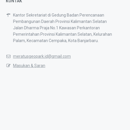
KONTAK
Kantor Sekretariat di Gedung Badan Perencanaan
Pembangunan Daerah Provinsi Kalimantan Selatan
Jalan Dharma Praja No.1 Kawasan Perkantoran
Pemerintahan Provinsi Kalimantan Selatan, Kelurahan
Palam, Kecamatan Cempaka, Kota Banjarbaru.
meratusgeopark.id@gmail.com
Masukan & Saran