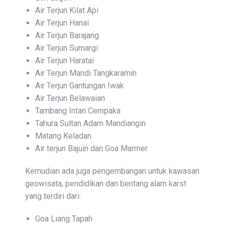
Air Terjun Kilat Api
Air Terjun Hanai
Air Terjun Barajang
Air Terjun Sumargi
Air Terjun Haratai
Air Terjun Mandi Tangkaramin
Air Terjun Gantungan Iwak
Air Terjun Belawaian
Tambang Intan Cempaka
Tahura Sultan Adam Mandiangin
Matang Keladan
Air terjun Bajuin dan Goa Marmer
Kemudian ada juga pengembangan untuk kawasan
geowisata, pendidikan dan bentang alam karst
yang terdiri dari:
Goa Liang Tapah