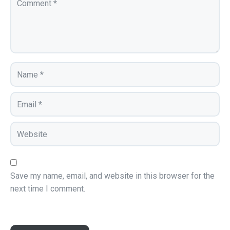
Save my name, email, and website in this browser for the
next time I comment.