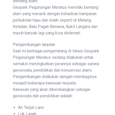
Bentang Alam
Geopark Pegunungan Meratus memiliki bentang
alam yang menarik dengan kehadiran hamparan
perbukitan hijau dan indah seperti di Matang
Keladan, Batu Pagat-Benawa, Bukit Langara dan
masih banyak lagi yang bisa dinikmati.
Pengembangan lanjutan
Saat ini berbagai pengembang di lokasi Geopark
Pegunungan Meratus sedang dilakukan untuk
semakin meningkatkan perannya sebagai sarana
geowisata, pendidikan dan konservasi alami.
Pengembangan dilakukan dengan membaginya
menjadi beberapa kawasan terpadu.
Kawasan yang akan dikembangkan sebagai
geowisata dan pendidikan adalah:
Air Terjun Lano
Lok Lagah