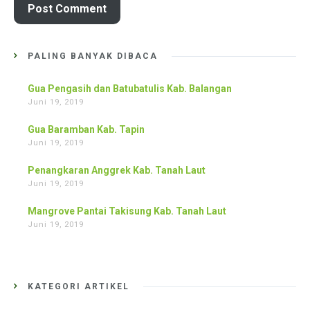
PALING BANYAK DIBACA
Gua Pengasih dan Batubatulis Kab. Balangan
Juni 19, 2019
Gua Baramban Kab. Tapin
Juni 19, 2019
Penangkaran Anggrek Kab. Tanah Laut
Juni 19, 2019
Mangrove Pantai Takisung Kab. Tanah Laut
Juni 19, 2019
KATEGORI ARTIKEL