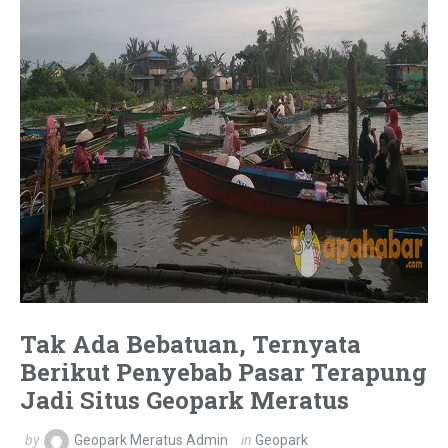
Tak Ada Bebatuan, Ternyata
Berikut Penyebab Pasar Terapung
Jadi Situs Geopark Meratus
by
Geopark Meratus Admin
in
Geopark