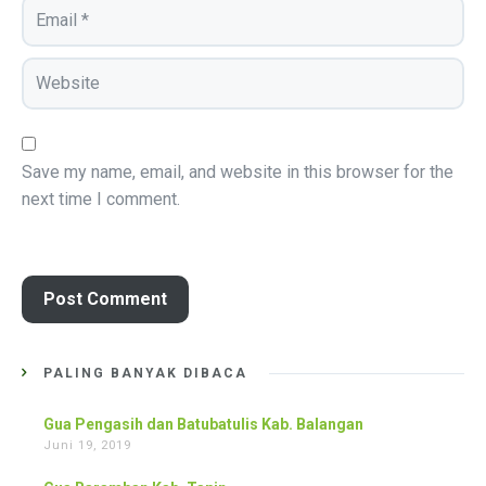
Save my name, email, and website in this browser for the
next time I comment.
PALING BANYAK DIBACA
Gua Pengasih dan Batubatulis Kab. Balangan
Juni 19, 2019