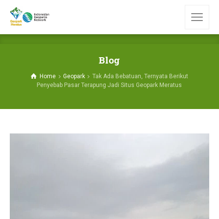
Blog
Home
Geopark
Tak Ada Bebatuan, Ternyata Berikut
Penyebab Pasar Terapung Jadi Situs Geopark Meratus