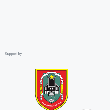
Support by :