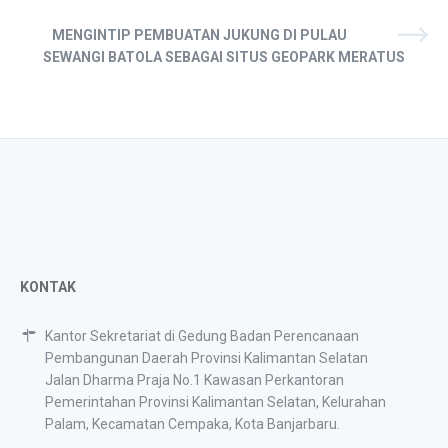
MENGINTIP PEMBUATAN JUKUNG DI PULAU
SEWANGI BATOLA SEBAGAI SITUS GEOPARK MERATUS
KONTAK
Kantor Sekretariat di Gedung Badan Perencanaan
Pembangunan Daerah Provinsi Kalimantan Selatan
Jalan Dharma Praja No.1 Kawasan Perkantoran
Pemerintahan Provinsi Kalimantan Selatan, Kelurahan
Palam, Kecamatan Cempaka, Kota Banjarbaru.