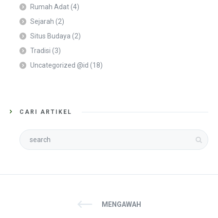
Rumah Adat
(4)
Sejarah
(2)
Situs Budaya
(2)
Tradisi
(3)
Uncategorized @id
(18)
CARI ARTIKEL
MENGAWAH