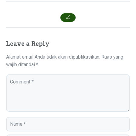
Leave a Reply
Alamat email Anda tidak akan dipublikasikan.
Ruas yang
wajib ditandai
*