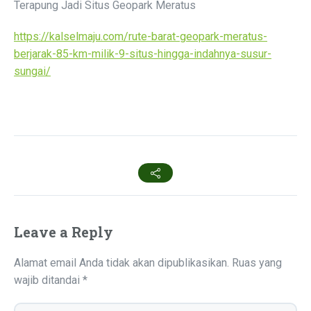
Terapung Jadi Situs Geopark Meratus
https://kalselmaju.com/rute-barat-geopark-meratus-
berjarak-85-km-milik-9-situs-hingga-indahnya-susur-
sungai/
Leave a Reply
Alamat email Anda tidak akan dipublikasikan.
Ruas yang
wajib ditandai
*