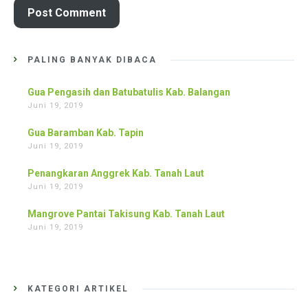
PALING BANYAK DIBACA
Gua Pengasih dan Batubatulis Kab. Balangan
Juni 19, 2019
Gua Baramban Kab. Tapin
Juni 19, 2019
Penangkaran Anggrek Kab. Tanah Laut
Juni 19, 2019
Mangrove Pantai Takisung Kab. Tanah Laut
Juni 19, 2019
KATEGORI ARTIKEL