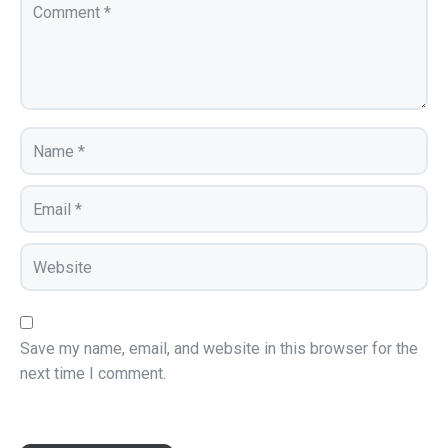
Save my name, email, and website in this browser for the
next time I comment.