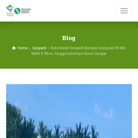
Blog
Home
Geopark
Rute Barat Geopark Meratus Berjarak 85 KM,
Miliki 9 Situs, hingga Indahnya Susur Sungai