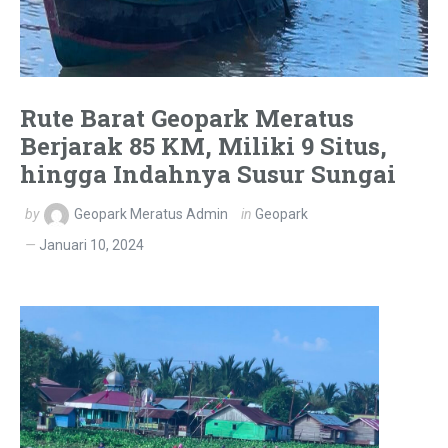
Rute Barat Geopark Meratus
Berjarak 85 KM, Miliki 9 Situs,
hingga Indahnya Susur Sungai
by
Geopark Meratus Admin
in
Geopark
Januari 10, 2024