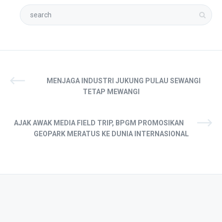
MENJAGA INDUSTRI JUKUNG PULAU SEWANGI
TETAP MEWANGI
AJAK AWAK MEDIA FIELD TRIP, BPGM PROMOSIKAN
GEOPARK MERATUS KE DUNIA INTERNASIONAL