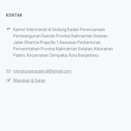
KONTAK
Kantor Sekretariat di Gedung Badan Perencanaan
Pembangunan Daerah Provinsi Kalimantan Selatan
Jalan Dharma Praja No.1 Kawasan Perkantoran
Pemerintahan Provinsi Kalimantan Selatan, Kelurahan
Palam, Kecamatan Cempaka, Kota Banjarbaru.
meratusgeopark.id@gmail.com
Masukan & Saran