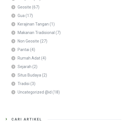
Geosite
(67)
Gua
(17)
Kerajinan Tangan
(1)
Makanan Tradisional
(7)
Non Geosite
(27)
Pantai
(4)
Rumah Adat
(4)
Sejarah
(2)
Situs Budaya
(2)
Tradisi
(3)
Uncategorized @id
(18)
CARI ARTIKEL