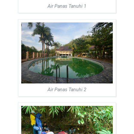
Air Panas Tanuhi 1
Air Panas Tanuhi 2