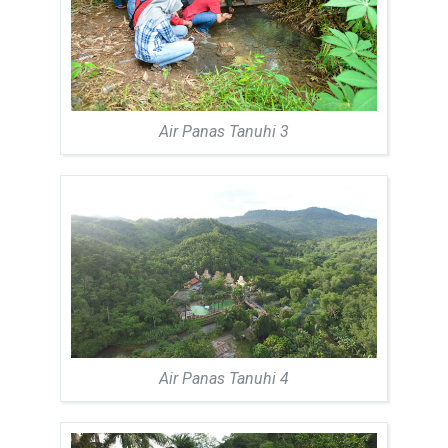
Air Panas Tanuhi 3
Air Panas Tanuhi 4