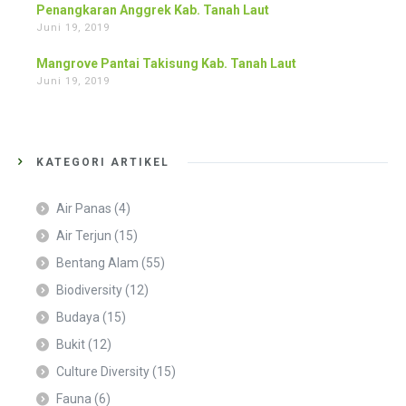
Penangkaran Anggrek Kab. Tanah Laut
Juni 19, 2019
Mangrove Pantai Takisung Kab. Tanah Laut
Juni 19, 2019
KATEGORI ARTIKEL
Air Panas
(4)
Air Terjun
(15)
Bentang Alam
(55)
Biodiversity
(12)
Budaya
(15)
Bukit
(12)
Culture Diversity
(15)
Fauna
(6)