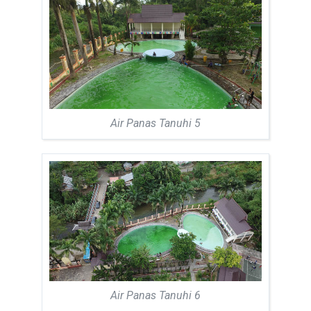
Air Panas Tanuhi 5
Air Panas Tanuhi 6