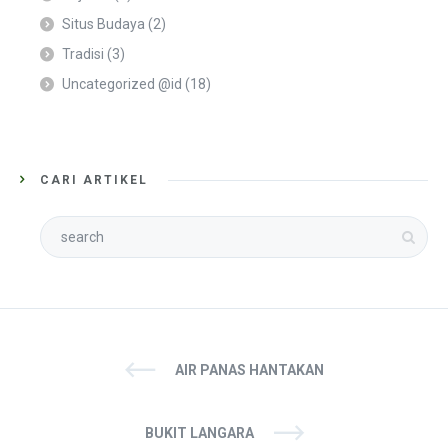
Situs Budaya
(2)
Tradisi
(3)
Uncategorized @id
(18)
CARI ARTIKEL
AIR PANAS HANTAKAN
BUKIT LANGARA