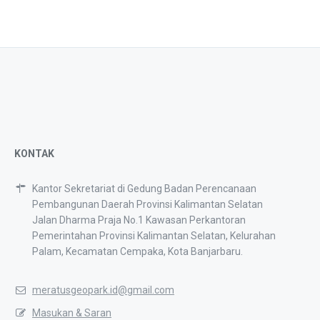
KONTAK
Kantor Sekretariat di Gedung Badan Perencanaan
Pembangunan Daerah Provinsi Kalimantan Selatan
Jalan Dharma Praja No.1 Kawasan Perkantoran
Pemerintahan Provinsi Kalimantan Selatan, Kelurahan
Palam, Kecamatan Cempaka, Kota Banjarbaru.
meratusgeopark.id@gmail.com
Masukan & Saran