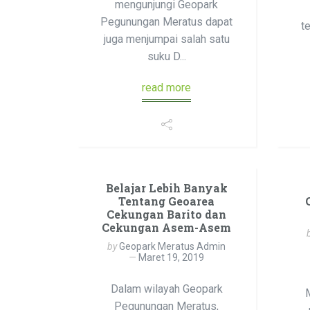
mengunjungi Geopark
Pegunungan Meratus dapat
t
juga menjumpai salah satu
suku D...
read more
Belajar Lebih Banyak
Tentang Geoarea
Cekungan Barito dan
Cekungan Asem-Asem
by
Geopark Meratus Admin
Maret 19, 2019
Dalam wilayah Geopark
Pegunungan Meratus,