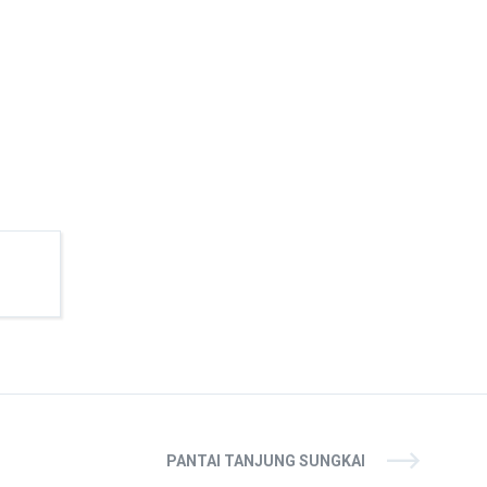
PANTAI TANJUNG SUNGKAI