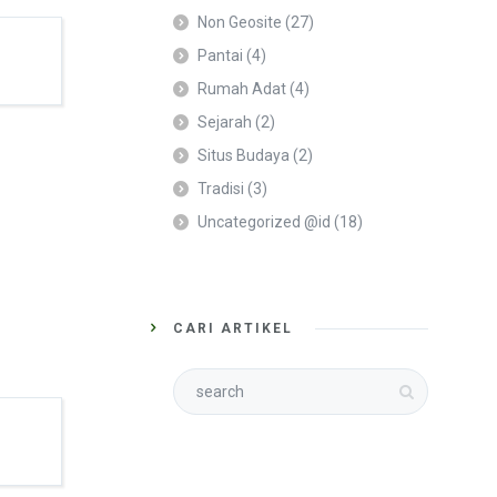
Non Geosite
(27)
Pantai
(4)
Rumah Adat
(4)
Sejarah
(2)
Situs Budaya
(2)
Tradisi
(3)
Uncategorized @id
(18)
CARI ARTIKEL