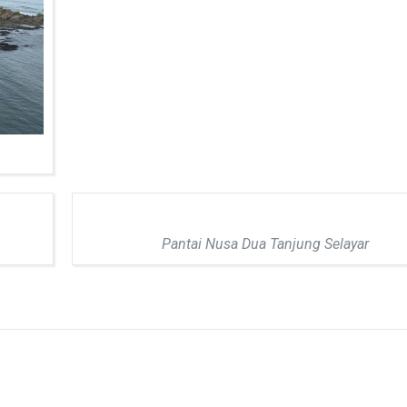
Pantai Nusa Dua Tanjung Selayar