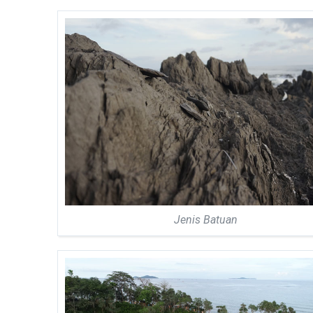
Jenis Batuan