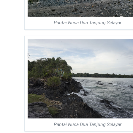
Pantai Nusa Dua Tanjung Selayar
Pantai Nusa Dua Tanjung Selayar