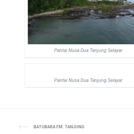
Pantai Nusa Dua Tanjung Selayar
Pantai Nusa Dua Tanjung Selayar
BATUBARA FM. TANJUNG