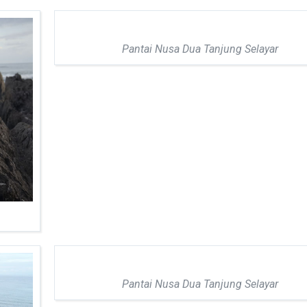
Pantai Nusa Dua Tanjung Selayar
Pantai Nusa Dua Tanjung Selayar