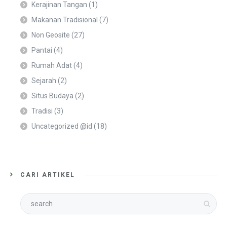
Kerajinan Tangan
(1)
Makanan Tradisional
(7)
Non Geosite
(27)
Pantai
(4)
Rumah Adat
(4)
Sejarah
(2)
Situs Budaya
(2)
Tradisi
(3)
Uncategorized @id
(18)
CARI ARTIKEL