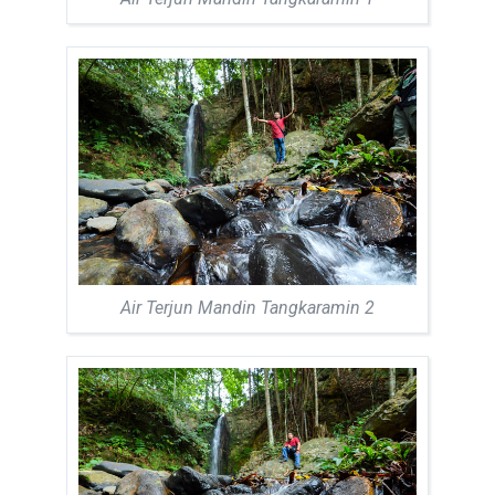
Air Terjun Mandin Tangkaramin 2