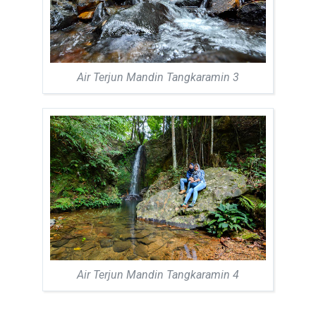
Air Terjun Mandin Tangkaramin 3
Air Terjun Mandin Tangkaramin 4