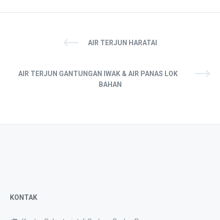
AIR TERJUN HARATAI
AIR TERJUN GANTUNGAN IWAK & AIR PANAS LOK
BAHAN
KONTAK