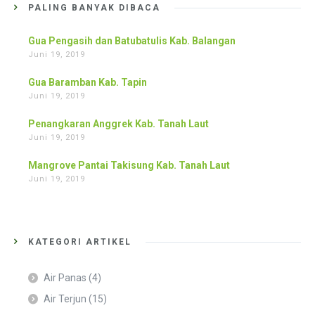
PALING BANYAK DIBACA
Gua Pengasih dan Batubatulis Kab. Balangan
Juni 19, 2019
Gua Baramban Kab. Tapin
Juni 19, 2019
Penangkaran Anggrek Kab. Tanah Laut
Juni 19, 2019
Mangrove Pantai Takisung Kab. Tanah Laut
Juni 19, 2019
KATEGORI ARTIKEL
Air Panas
(4)
Air Terjun
(15)