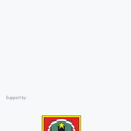
Support by :