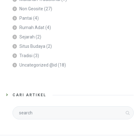
Non Geosite
(27)
Pantai
(4)
Rumah Adat
(4)
Sejarah
(2)
Situs Budaya
(2)
Tradisi
(3)
Uncategorized @id
(18)
CARI ARTIKEL