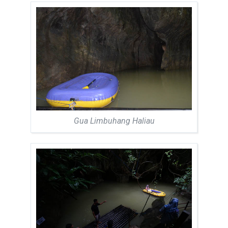
Gua Limbuhang Haliau