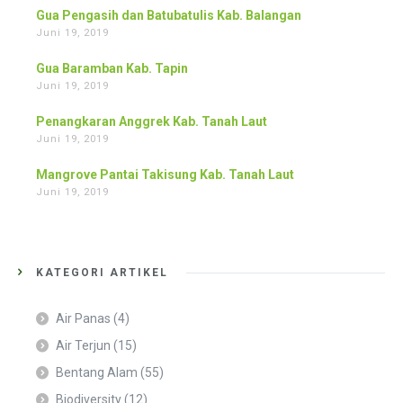
Gua Pengasih dan Batubatulis Kab. Balangan
Juni 19, 2019
Gua Baramban Kab. Tapin
Juni 19, 2019
Penangkaran Anggrek Kab. Tanah Laut
Juni 19, 2019
Mangrove Pantai Takisung Kab. Tanah Laut
Juni 19, 2019
KATEGORI ARTIKEL
Air Panas
(4)
Air Terjun
(15)
Bentang Alam
(55)
Biodiversity
(12)