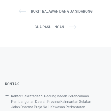
BUKIT BALAWAN DAN GUA SIDABONG
GUA PASULINGAN
KONTAK
Kantor Sekretariat di Gedung Badan Perencanaan
Pembangunan Daerah Provinsi Kalimantan Selatan
Jalan Dharma Praja No.1 Kawasan Perkantoran