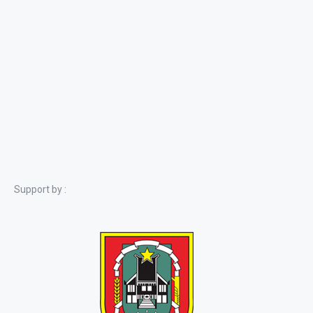
Support by :