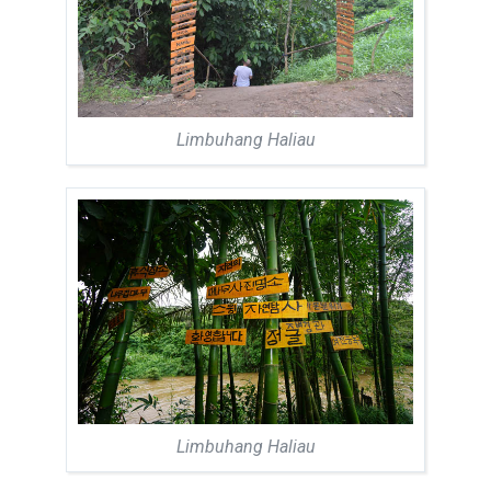
Limbuhang Haliau
Limbuhang Haliau