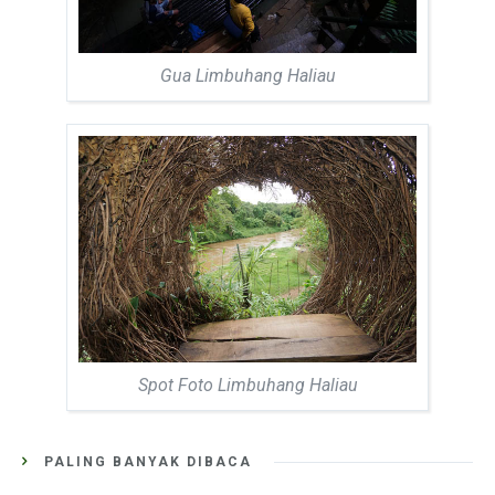
Gua Limbuhang Haliau
Spot Foto Limbuhang Haliau
PALING BANYAK DIBACA