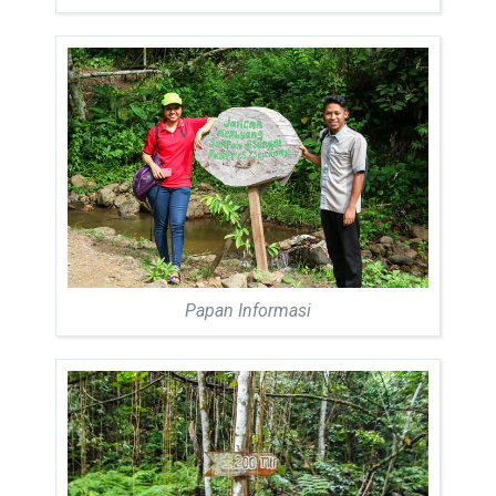
Papan Informasi