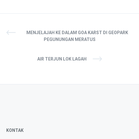
MENJELAJAH KE DALAM GOA KARST DI GEOPARK
PEGUNUNGAN MERATUS
AIR TERJUN LOK LAGAH
KONTAK