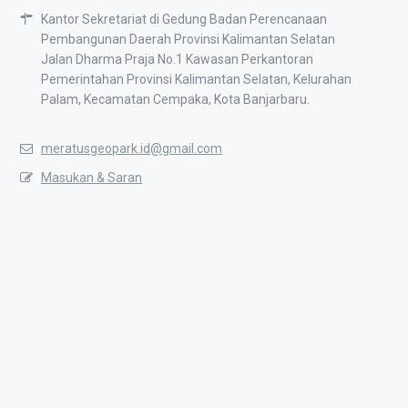
Kantor Sekretariat di Gedung Badan Perencanaan
Pembangunan Daerah Provinsi Kalimantan Selatan
Jalan Dharma Praja No.1 Kawasan Perkantoran
Pemerintahan Provinsi Kalimantan Selatan, Kelurahan
Palam, Kecamatan Cempaka, Kota Banjarbaru.
meratusgeopark.id@gmail.com
Masukan & Saran