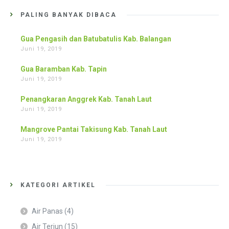
PALING BANYAK DIBACA
Gua Pengasih dan Batubatulis Kab. Balangan
Juni 19, 2019
Gua Baramban Kab. Tapin
Juni 19, 2019
Penangkaran Anggrek Kab. Tanah Laut
Juni 19, 2019
Mangrove Pantai Takisung Kab. Tanah Laut
Juni 19, 2019
KATEGORI ARTIKEL
Air Panas
(4)
Air Terjun
(15)