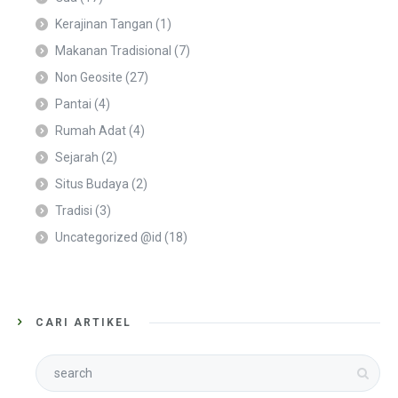
Kerajinan Tangan
(1)
Makanan Tradisional
(7)
Non Geosite
(27)
Pantai
(4)
Rumah Adat
(4)
Sejarah
(2)
Situs Budaya
(2)
Tradisi
(3)
Uncategorized @id
(18)
CARI ARTIKEL