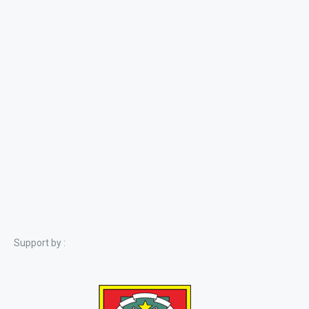
Support by :