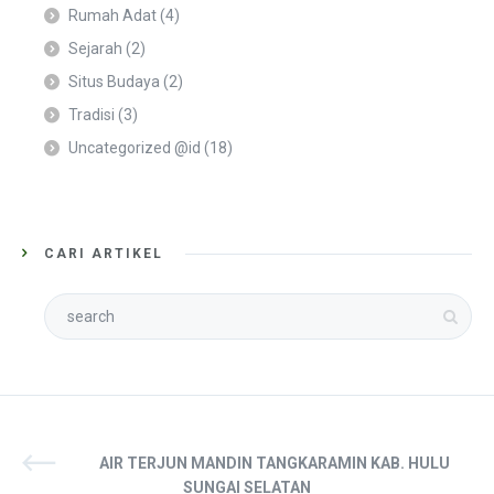
Rumah Adat
(4)
Sejarah
(2)
Situs Budaya
(2)
Tradisi
(3)
Uncategorized @id
(18)
CARI ARTIKEL
AIR TERJUN MANDIN TANGKARAMIN KAB. HULU
SUNGAI SELATAN