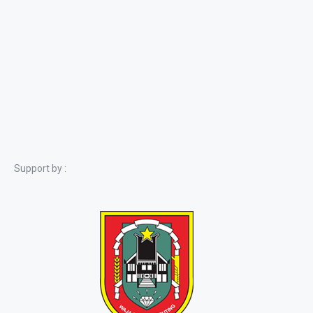
Support by :