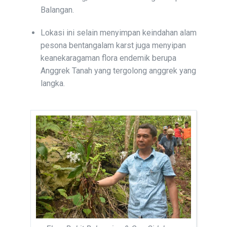
Balangan.
Lokasi ini selain menyimpan keindahan alam
pesona bentangalam karst juga menyipan
keanekaragaman flora endemik berupa
Anggrek Tanah yang tergolong anggrek yang
langka.