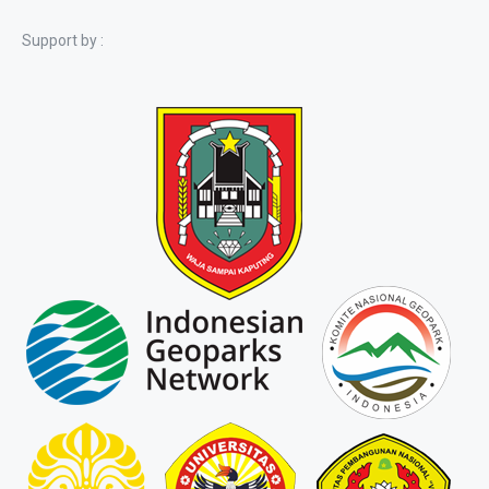
Support by :