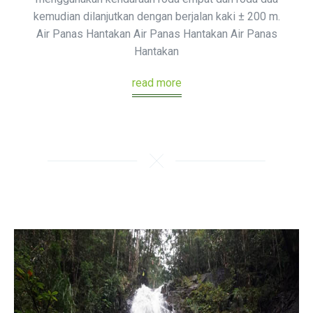
kemudian dilanjutkan dengan berjalan kaki ± 200 m.
Air Panas Hantakan Air Panas Hantakan Air Panas
Hantakan
read more