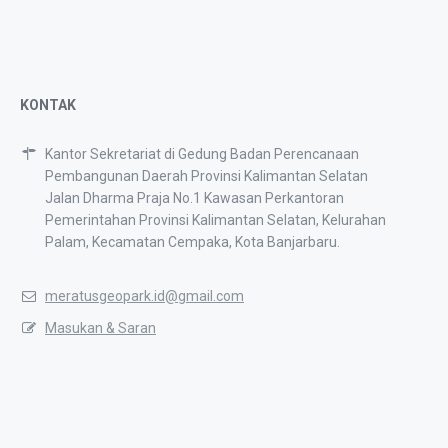
KONTAK
Kantor Sekretariat di Gedung Badan Perencanaan
Pembangunan Daerah Provinsi Kalimantan Selatan
Jalan Dharma Praja No.1 Kawasan Perkantoran
Pemerintahan Provinsi Kalimantan Selatan, Kelurahan
Palam, Kecamatan Cempaka, Kota Banjarbaru.
meratusgeopark.id@gmail.com
Masukan & Saran