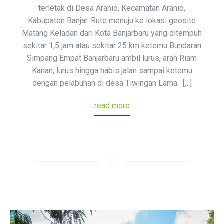
terletak di Desa Aranio, Kecamatan Aranio,
Kabupaten Banjar. Rute menuju ke lokasi geosite
Matang Keladan dari Kota Banjarbaru yang ditempuh
sekitar 1,5 jam atau sekitar 25 km ketemu Bundaran
Simpang Empat Banjarbaru ambil lurus, arah Riam
Kanan, lurus hingga habis jalan sampai ketemu
dengan pelabuhan di desa Tiwingan Lama. […]
read more