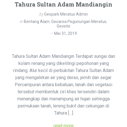
Tahura Sultan Adam Mandiangin
by
Geopark Meratus Admin
in
Bentang Alam
,
Geoarea Pegunungan Meratus
,
Geosite
Mei 31, 2019
Tahura Sultan Adam Mandiangin Terdapat sungai dan
kolam renang yang dikelilingi pepohonan yang
rindang. Alur kecil di perbukitan Tahura Sultan Adam
yang mengalirkan air yang deras, jernih dan segar.
Percampuran antara bebatuan, tanah dan vegetasi
tersebut membentuk ciri khas tersendiri dalam
menangkap dan menampung air hujan sehingga
permukaan tanah, lereng bukit dan cekungan di
Tahura […]
read more