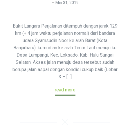
Mei 31, 2019
Bukit Langara Perjalanan ditempuh dengan jarak 129
km (+ 4 jam waktu perjalanan normal) dari bandara
udara Syamsudin Noor ke arah Barat (Kota
Banjarbaru), kemudian ke arah Timur Laut menuju ke
Desa Lumpangi, Kec. Loksado, Kab. Hulu Sungai
Selatan. Akses jalan menuju desa tersebut sudah
berupa jalan aspal dengan kondisi cukup baik (Lebar
3 – […]
read more