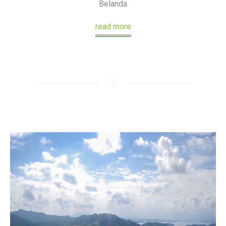
Belanda
read more