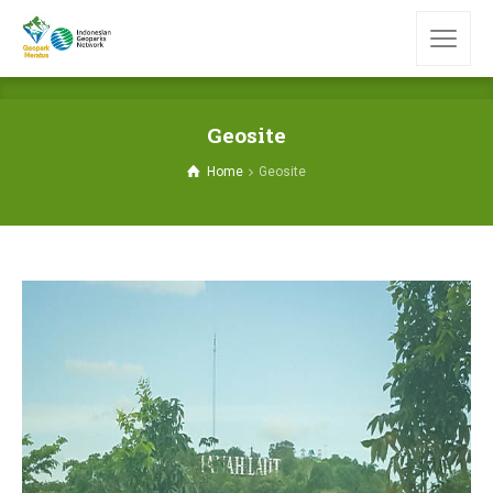
Geosite
Home
Geosite