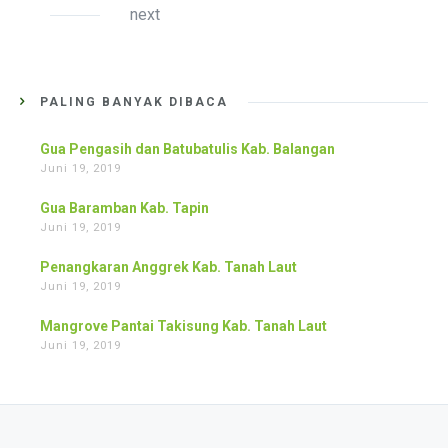
next
PALING BANYAK DIBACA
Gua Pengasih dan Batubatulis Kab. Balangan
Juni 19, 2019
Gua Baramban Kab. Tapin
Juni 19, 2019
Penangkaran Anggrek Kab. Tanah Laut
Juni 19, 2019
Mangrove Pantai Takisung Kab. Tanah Laut
Juni 19, 2019