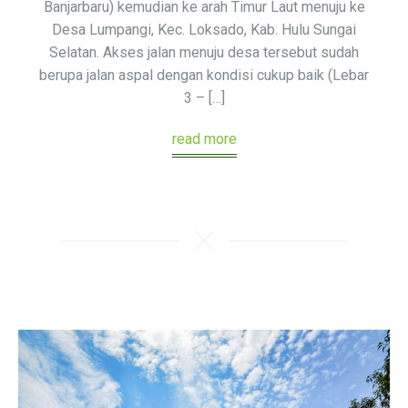
Banjarbaru) kemudian ke arah Timur Laut menuju ke
Desa Lumpangi, Kec. Loksado, Kab. Hulu Sungai
Selatan. Akses jalan menuju desa tersebut sudah
berupa jalan aspal dengan kondisi cukup baik (Lebar
3 – […]
read more