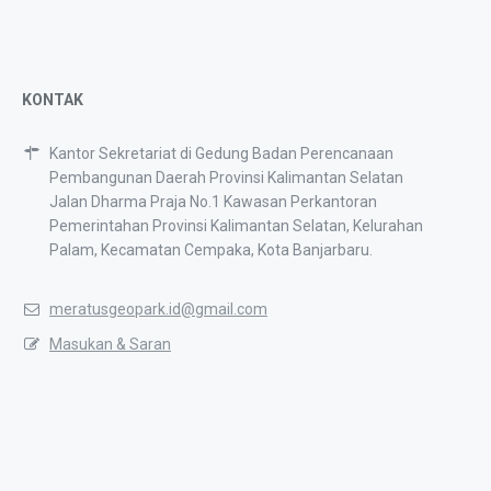
KONTAK
Kantor Sekretariat di Gedung Badan Perencanaan
Pembangunan Daerah Provinsi Kalimantan Selatan
Jalan Dharma Praja No.1 Kawasan Perkantoran
Pemerintahan Provinsi Kalimantan Selatan, Kelurahan
Palam, Kecamatan Cempaka, Kota Banjarbaru.
meratusgeopark.id@gmail.com
Masukan & Saran