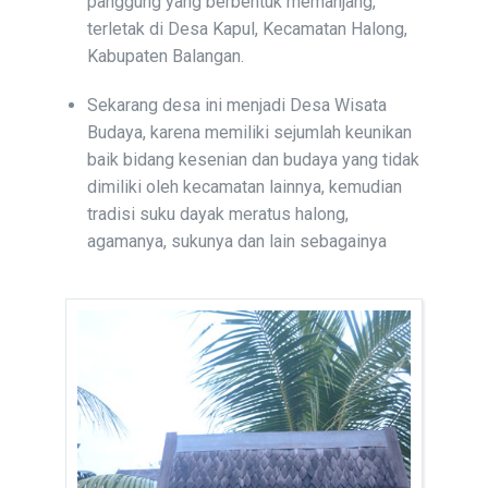
panggung yang berbentuk memanjang,
terletak di Desa Kapul, Kecamatan Halong,
Kabupaten Balangan.
Sekarang desa ini menjadi Desa Wisata
Budaya, karena memiliki sejumlah keunikan
baik bidang kesenian dan budaya yang tidak
dimiliki oleh kecamatan lainnya, kemudian
tradisi suku dayak meratus halong,
agamanya, sukunya dan lain sebagainya