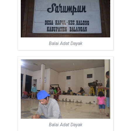
Balai Adat Dayak
Balai Adat Dayak