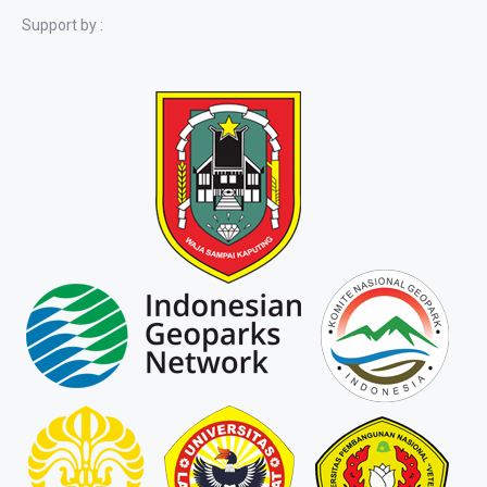
Support by :