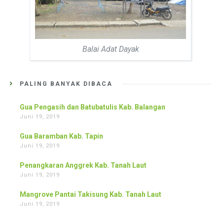
Balai Adat Dayak
PALING BANYAK DIBACA
Gua Pengasih dan Batubatulis Kab. Balangan
Juni 19, 2019
Gua Baramban Kab. Tapin
Juni 19, 2019
Penangkaran Anggrek Kab. Tanah Laut
Juni 19, 2019
Mangrove Pantai Takisung Kab. Tanah Laut
Juni 19, 2019