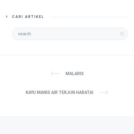
CARI ARTIKEL
MALARIS
KAYU MANIS AIR TERJUN HARATAI