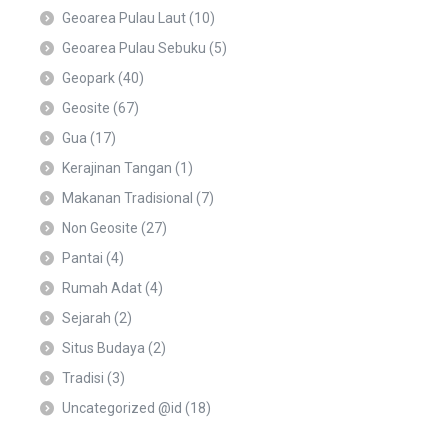
Geoarea Pulau Laut
(10)
Geoarea Pulau Sebuku
(5)
Geopark
(40)
Geosite
(67)
Gua
(17)
Kerajinan Tangan
(1)
Makanan Tradisional
(7)
Non Geosite
(27)
Pantai
(4)
Rumah Adat
(4)
Sejarah
(2)
Situs Budaya
(2)
Tradisi
(3)
Uncategorized @id
(18)