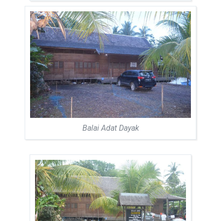
Balai Adat Dayak