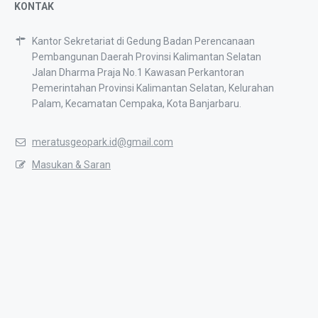
KONTAK
Kantor Sekretariat di Gedung Badan Perencanaan
Pembangunan Daerah Provinsi Kalimantan Selatan
Jalan Dharma Praja No.1 Kawasan Perkantoran
Pemerintahan Provinsi Kalimantan Selatan, Kelurahan
Palam, Kecamatan Cempaka, Kota Banjarbaru.
meratusgeopark.id@gmail.com
Masukan & Saran