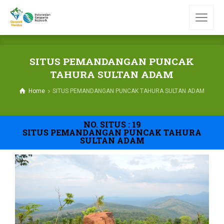
SITUS PEMANDANGAN PUNCAK
TAHURA SULTAN ADAM
Home
SITUS PEMANDANGAN PUNCAK TAHURA SULTAN ADAM
NO. SITUS : 19
SITUS PEMANDANGAN PUNCAK TAHURA
SULTAN ADAM