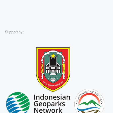
Support by :