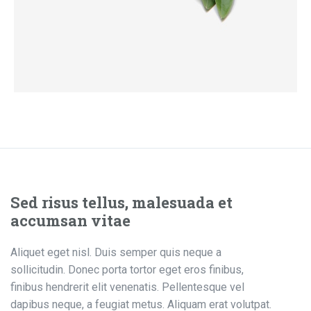
Sed risus tellus, malesuada et
accumsan vitae
Aliquet eget nisl. Duis semper quis neque a
sollicitudin. Donec porta tortor eget eros finibus,
finibus hendrerit elit venenatis. Pellentesque vel
dapibus neque, a feugiat metus. Aliquam erat volutpat.