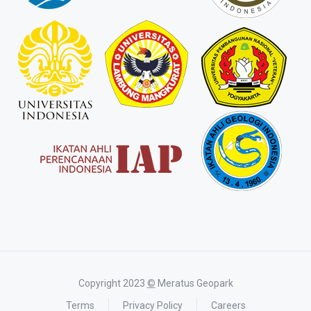
Copyright 2023
©
Meratus Geopark
Terms
Privacy Policy
Careers