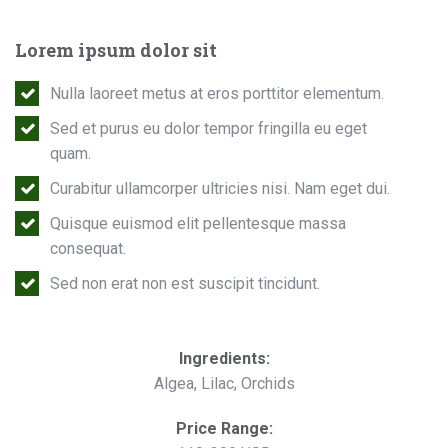
Lorem ipsum dolor sit
Nulla laoreet metus at eros porttitor elementum.
Sed et purus eu dolor tempor fringilla eu eget
quam.
Curabitur ullamcorper ultricies nisi. Nam eget dui.
Quisque euismod elit pellentesque massa
consequat.
Sed non erat non est suscipit tincidunt.
Ingredients:
Algea, Lilac, Orchids
Price Range: