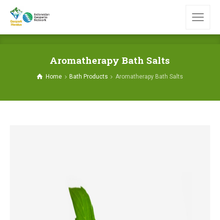
Aromatherapy Bath Salts
Home
Bath Products
Aromatherapy Bath Salts