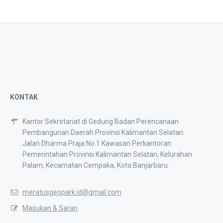
KONTAK
Kantor Sekretariat di Gedung Badan Perencanaan
Pembangunan Daerah Provinsi Kalimantan Selatan
Jalan Dharma Praja No.1 Kawasan Perkantoran
Pemerintahan Provinsi Kalimantan Selatan, Kelurahan
Palam, Kecamatan Cempaka, Kota Banjarbaru.
meratusgeopark.id@gmail.com
Masukan & Saran