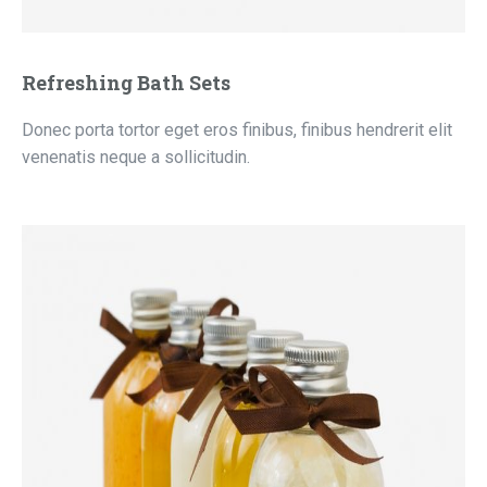
Refreshing Bath Sets
Donec porta tortor eget eros finibus, finibus hendrerit elit
venenatis neque a sollicitudin.