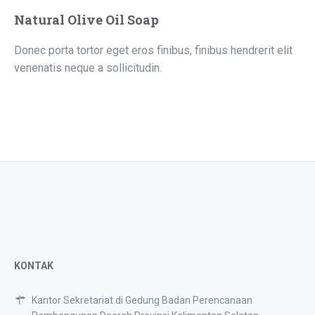
Natural Olive Oil Soap
Donec porta tortor eget eros finibus, finibus hendrerit elit
venenatis neque a sollicitudin.
KONTAK
Kantor Sekretariat di Gedung Badan Perencanaan