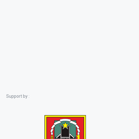
Support by :