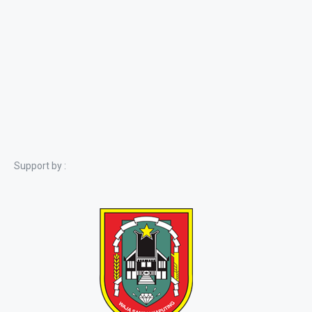
Support by :