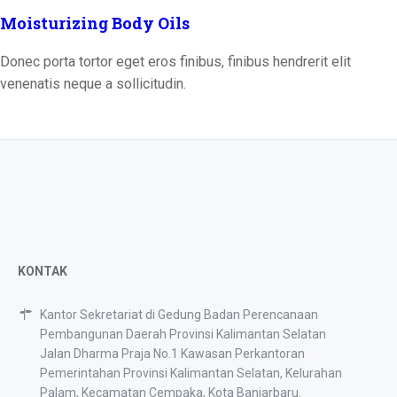
Moisturizing Body Oils
Donec porta tortor eget eros finibus, finibus hendrerit elit
venenatis neque a sollicitudin.
KONTAK
Kantor Sekretariat di Gedung Badan Perencanaan
Pembangunan Daerah Provinsi Kalimantan Selatan
Jalan Dharma Praja No.1 Kawasan Perkantoran
Pemerintahan Provinsi Kalimantan Selatan, Kelurahan
Palam, Kecamatan Cempaka, Kota Banjarbaru.