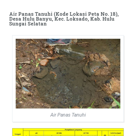
Air Panas Tanuhi (Kode Lokasi Peta No. 18),
Desa Hulu Banyu, Kec. Loksado, Kab. Hulu
Sungai Selatan
Air Panas Tanuhi