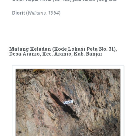
Diorit
(
Williams, 1954
)
Matang Keladan (Kode Lokasi Peta No. 31),
Desa Aranio, Kec. Aranio, Kab. Banjar