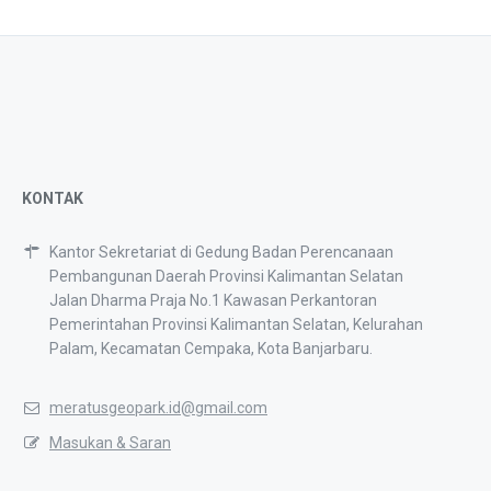
KONTAK
Kantor Sekretariat di Gedung Badan Perencanaan
Pembangunan Daerah Provinsi Kalimantan Selatan
Jalan Dharma Praja No.1 Kawasan Perkantoran
Pemerintahan Provinsi Kalimantan Selatan, Kelurahan
Palam, Kecamatan Cempaka, Kota Banjarbaru.
meratusgeopark.id@gmail.com
Masukan & Saran