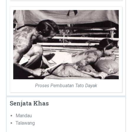
Proses Pembuatan Tato Dayak
Senjata Khas
Mandau
Talawang