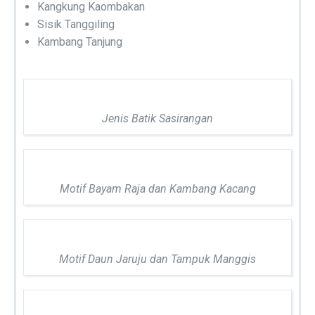
Kangkung Kaombakan
Sisik Tanggiling
Kambang Tanjung
Jenis Batik Sasirangan
Motif Bayam Raja dan Kambang Kacang
Motif Daun Jaruju dan Tampuk Manggis