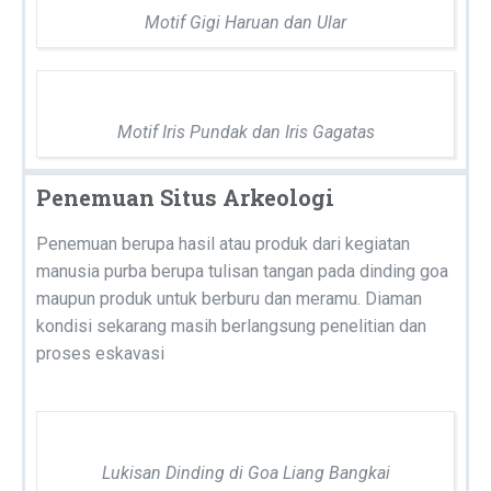
Motif Gigi Haruan dan Ular
Motif Iris Pundak dan Iris Gagatas
Penemuan Situs Arkeologi
Penemuan berupa hasil atau produk dari kegiatan
manusia purba berupa tulisan tangan pada dinding goa
maupun produk untuk berburu dan meramu. Diaman
kondisi sekarang masih berlangsung penelitian dan
proses eskavasi
Lukisan Dinding di Goa Liang Bangkai