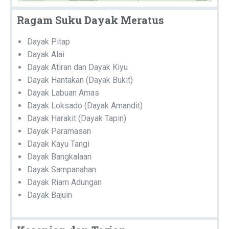
Ragam Suku Dayak Meratus
Dayak Pitap
Dayak Alai
Dayak Atiran dan Dayak Kiyu
Dayak Hantakan (Dayak Bukit)
Dayak Labuan Amas
Dayak Loksado (Dayak Amandit)
Dayak Harakit (Dayak Tapin)
Dayak Paramasan
Dayak Kayu Tangi
Dayak Bangkalaan
Dayak Sampanahan
Dayak Riam Adungan
Dayak Bajuin