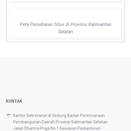
Peta Persebaran Situs di Provinsi Kalimantan
Selatan
KONTAK
Kantor Sekretariat di Gedung Badan Perencanaan
Pembangunan Daerah Provinsi Kalimantan Selatan
Jalan Dharma Praja No.1 Kawasan Perkantoran