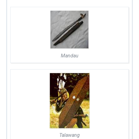
Mandau
Talawang