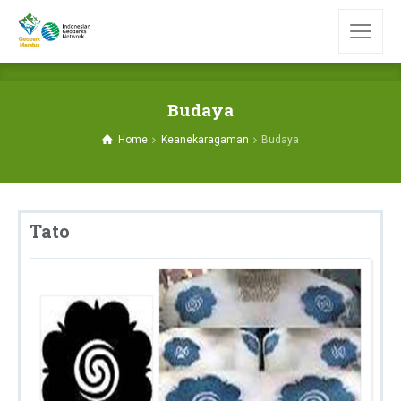
Budaya
Home
Keanekaragaman
Budaya
Tato