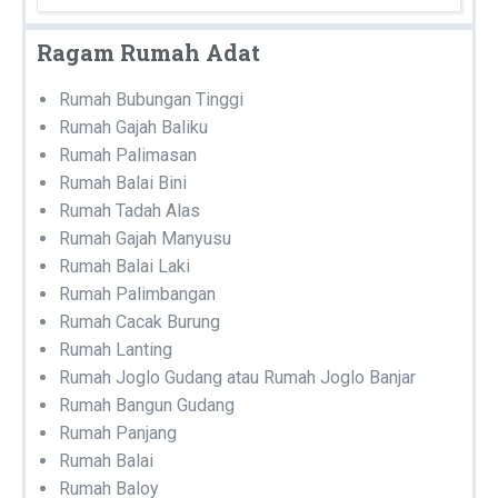
Ragam Rumah Adat
Rumah Bubungan Tinggi
Rumah Gajah Baliku
Rumah Palimasan
Rumah Balai Bini
Rumah Tadah Alas
Rumah Gajah Manyusu
Rumah Balai Laki
Rumah Palimbangan
Rumah Cacak Burung
Rumah Lanting
Rumah Joglo Gudang atau Rumah Joglo Banjar
Rumah Bangun Gudang
Rumah Panjang
Rumah Balai
Rumah Baloy