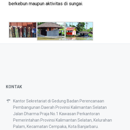
berkebun maupun aktivitas di sungai.
KONTAK
Kantor Sekretariat di Gedung Badan Perencanaan
Pembangunan Daerah Provinsi Kalimantan Selatan
Jalan Dharma Praja No.1 Kawasan Perkantoran
Pemerintahan Provinsi Kalimantan Selatan, Kelurahan
Palam, Kecamatan Cempaka, Kota Banjarbaru.