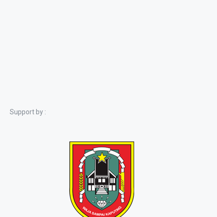
Support by :