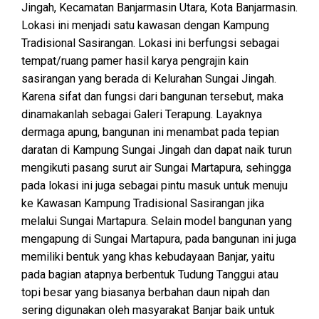
Jingah, Kecamatan Banjarmasin Utara, Kota Banjarmasin.
Lokasi ini menjadi satu kawasan dengan Kampung
Tradisional Sasirangan. Lokasi ini berfungsi sebagai
tempat/ruang pamer hasil karya pengrajin kain
sasirangan yang berada di Kelurahan Sungai Jingah.
Karena sifat dan fungsi dari bangunan tersebut, maka
dinamakanlah sebagai Galeri Terapung. Layaknya
dermaga apung, bangunan ini menambat pada tepian
daratan di Kampung Sungai Jingah dan dapat naik turun
mengikuti pasang surut air Sungai Martapura, sehingga
pada lokasi ini juga sebagai pintu masuk untuk menuju
ke Kawasan Kampung Tradisional Sasirangan jika
melalui Sungai Martapura. Selain model bangunan yang
mengapung di Sungai Martapura, pada bangunan ini juga
memiliki bentuk yang khas kebudayaan Banjar, yaitu
pada bagian atapnya berbentuk Tudung Tanggui atau
topi besar yang biasanya berbahan daun nipah dan
sering digunakan oleh masyarakat Banjar baik untuk