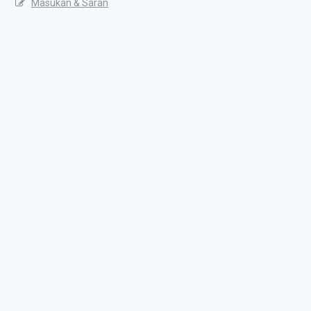
Masukan & Saran