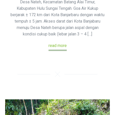
Desa Nateh, Kecamatan Batang Alai Timur,
Kabupaten Hulu Sungai Tengah. Goa Air Kukup
berjarak ± 172 km dari Kota Banjarbaru dengan waktu
tempuh ± 5 jam. Akses darat dari Kota Banjabaru
menuju Desa Nateh berupa jalan aspal dengan
kondisi cukup baik (lebar jalan 3 – 4 […]
read more