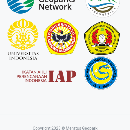
Copyright 2023
©
Meratus Geopark