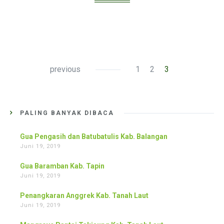
previous
1
2
3
PALING BANYAK DIBACA
Gua Pengasih dan Batubatulis Kab. Balangan
Juni 19, 2019
Gua Baramban Kab. Tapin
Juni 19, 2019
Penangkaran Anggrek Kab. Tanah Laut
Juni 19, 2019