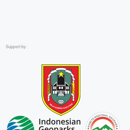
Support by :