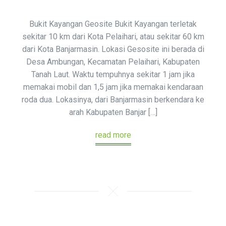
Bukit Kayangan Geosite Bukit Kayangan terletak
sekitar 10 km dari Kota Pelaihari, atau sekitar 60 km
dari Kota Banjarmasin. Lokasi Gesosite ini berada di
Desa Ambungan, Kecamatan Pelaihari, Kabupaten
Tanah Laut. Waktu tempuhnya sekitar 1 jam jika
memakai mobil dan 1,5 jam jika memakai kendaraan
roda dua. Lokasinya, dari Banjarmasin berkendara ke
arah Kabupaten Banjar […]
read more