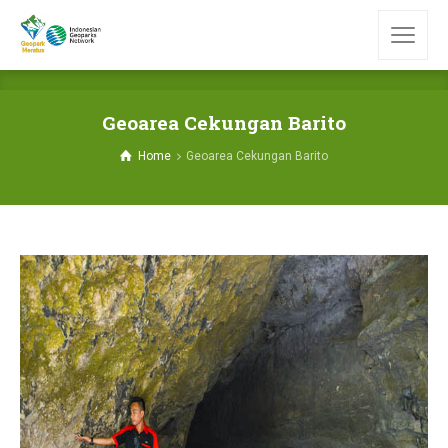
Geoarea Cekungan Barito
Home
Geoarea Cekungan Barito