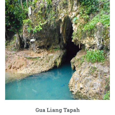
Gua Liang Tapah