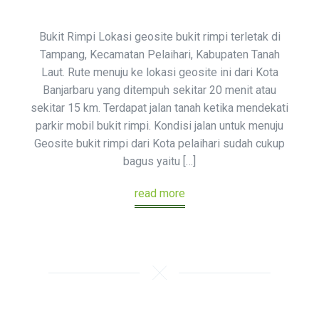
Bukit Rimpi Lokasi geosite bukit rimpi terletak di
Tampang, Kecamatan Pelaihari, Kabupaten Tanah
Laut. Rute menuju ke lokasi geosite ini dari Kota
Banjarbaru yang ditempuh sekitar 20 menit atau
sekitar 15 km. Terdapat jalan tanah ketika mendekati
parkir mobil bukit rimpi. Kondisi jalan untuk menuju
Geosite bukit rimpi dari Kota pelaihari sudah cukup
bagus yaitu […]
read more