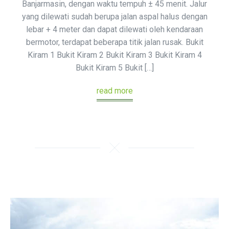
Banjarmasin, dengan waktu tempuh ± 45 menit. Jalur
yang dilewati sudah berupa jalan aspal halus dengan
lebar + 4 meter dan dapat dilewati oleh kendaraan
bermotor, terdapat beberapa titik jalan rusak. Bukit
Kiram 1 Bukit Kiram 2 Bukit Kiram 3 Bukit Kiram 4
Bukit Kiram 5 Bukit […]
read more