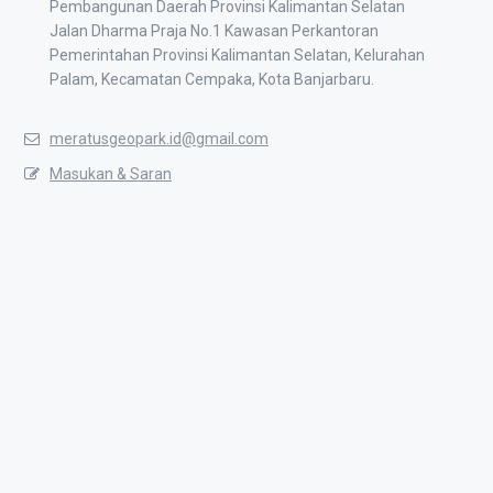
Pembangunan Daerah Provinsi Kalimantan Selatan
Jalan Dharma Praja No.1 Kawasan Perkantoran
Pemerintahan Provinsi Kalimantan Selatan, Kelurahan
Palam, Kecamatan Cempaka, Kota Banjarbaru.
meratusgeopark.id@gmail.com
Masukan & Saran