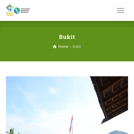
Bukit
Home
Bukit