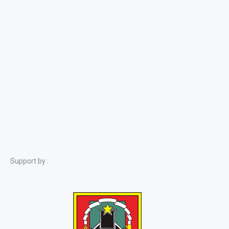
Support by :