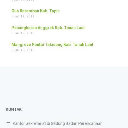
Gua Baramban Kab. Tapin
Juni 19, 2019
Penangkaran Anggrek Kab. Tanah Laut
Juni 19, 2019
Mangrove Pantai Takisung Kab. Tanah Laut
Juni 19, 2019
KONTAK
Kantor Sekretariat di Gedung Badan Perencanaan