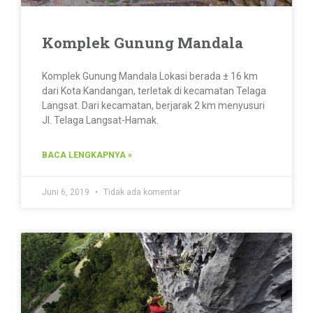
Komplek Gunung Mandala
Komplek Gunung Mandala Lokasi berada ± 16 km
dari Kota Kandangan, terletak di kecamatan Telaga
Langsat. Dari kecamatan, berjarak 2 km menyusuri
Jl. Telaga Langsat-Hamak.
BACA LENGKAPNYA »
Juni 6, 2019
Tidak ada komentar