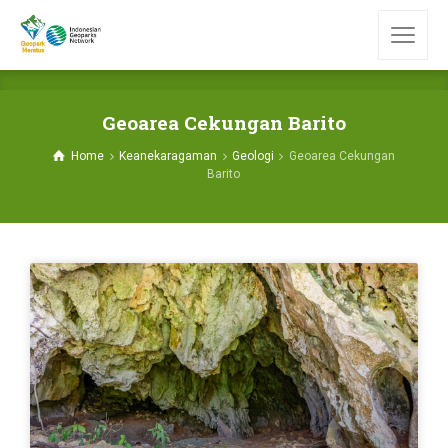
Geoarea Cekungan Barito
Home
Keanekaragaman
Geologi
Geoarea Cekungan
Barito