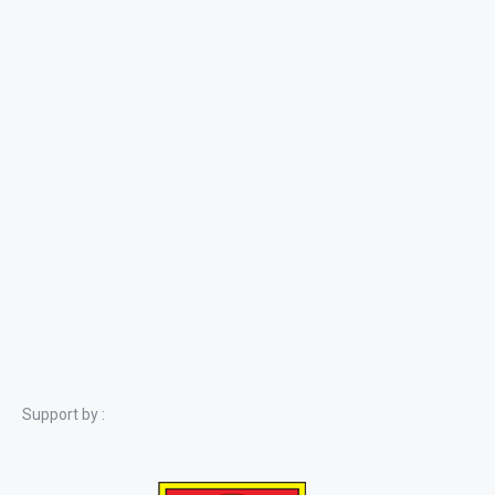
Support by :