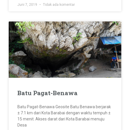
Juni 7, 2019
Tidak ada komentar
Batu Pagat-Benawa
Batu Pagat-Benawa Geosite Batu Benawa berjarak
± 7.1 km dari Kota Barabai dengan waktu tempuh ±
15 menit. Akses darat dari Kota Barabai menuju
Desa