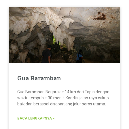
Gua Baramban
Gua Baramban Berjarak ± 14 km dari Tapin dengan
waktu tempuh ± 30 menit. Kondisi jalan raya cukup
baik dan beraspal disepanjang jalur poros utama.
BACA LENGKAPNYA »