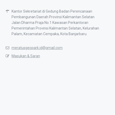
Kantor Sekretariat di Gedung Badan Perencanaan
Pembangunan Daerah Provinsi Kalimantan Selatan
Jalan Dharma Praja No.1 Kawasan Perkantoran
Pemerintahan Provinsi Kalimantan Selatan, Kelurahan
Palam, Kecamatan Cempaka, Kota Banjarbaru.
meratusgeopark.id@gmail.com
Masukan & Saran