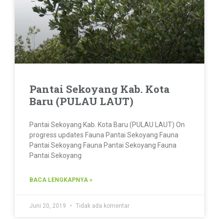
Pantai Sekoyang Kab. Kota
Baru (PULAU LAUT)
Pantai Sekoyang Kab. Kota Baru (PULAU LAUT) On
progress updates Fauna Pantai Sekoyang Fauna
Pantai Sekoyang Fauna Pantai Sekoyang Fauna
Pantai Sekoyang
BACA LENGKAPNYA »
Juni 20, 2019
Tidak ada komentar