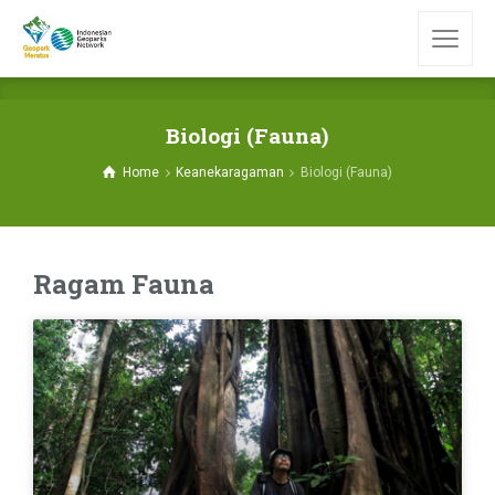
Biologi (Fauna)
Home
Keanekaragaman
Biologi (Fauna)
Ragam Fauna