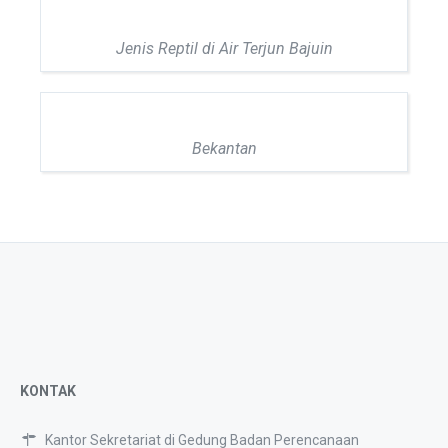
Jenis Reptil di Air Terjun Bajuin
Bekantan
KONTAK
Kantor Sekretariat di Gedung Badan Perencanaan