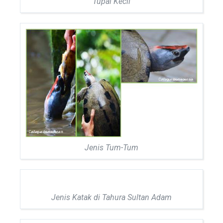
Tupai Kecil
Jenis Tum-Tum
Jenis Katak di Tahura Sultan Adam