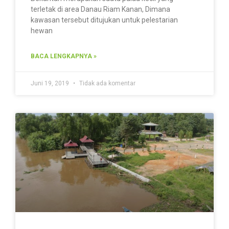
terletak di area Danau Riam Kanan, Dimana
kawasan tersebut ditujukan untuk pelestarian
hewan
BACA LENGKAPNYA »
Juni 19, 2019
Tidak ada komentar