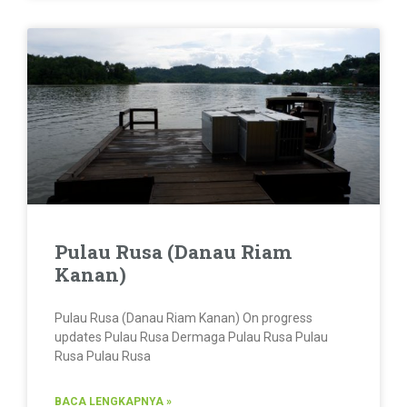
Pulau Rusa (Danau Riam
Kanan)
Pulau Rusa (Danau Riam Kanan) On progress
updates Pulau Rusa Dermaga Pulau Rusa Pulau
Rusa Pulau Rusa
BACA LENGKAPNYA »