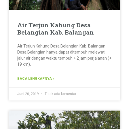
Air Terjun Kahung Desa
Belangian Kab. Balangan
Air Terjun Kahung Desa Belangian Kab. Balangan
Desa Belangian hanya dapat ditempuh melewati
jalur air dengan waktu tempuh + 2 jam perjalanan (+
19 km),
BACA LENGKAPNYA »
Juni 20, 2019
Tidak ada komentar