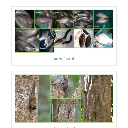
Ikan Lokal