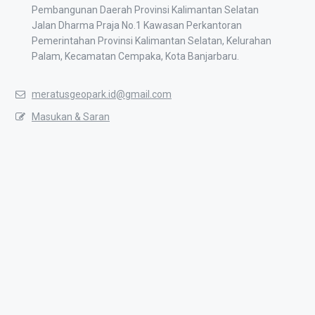
Pembangunan Daerah Provinsi Kalimantan Selatan
Jalan Dharma Praja No.1 Kawasan Perkantoran
Pemerintahan Provinsi Kalimantan Selatan, Kelurahan
Palam, Kecamatan Cempaka, Kota Banjarbaru.
meratusgeopark.id@gmail.com
Masukan & Saran