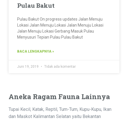
Pulau Bakut
Pulau Bakut On progress updates Jalan Menuju
Lokasi Jalan Menuju Lokasi Jalan Menuju Lokasi
Jalan Menuju Lokasi Gerbang Masuk Pulau
Menyusuri Tepian Pulau Pulau Bakut
BACA LENGKAPNYA »
Juni 19, 2019
Tidak ada komentar
Aneka Ragam Fauna Lainnya
Tupai Kecil, Katak, Reptil, Tum-Tum, Kupu-Kupu, Ikan
dan Maskot Kalimantan Selatan yaitu Bekantan