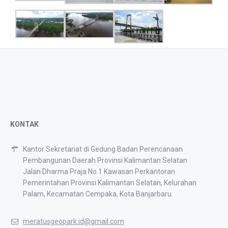
KONTAK
Kantor Sekretariat di Gedung Badan Perencanaan
Pembangunan Daerah Provinsi Kalimantan Selatan
Jalan Dharma Praja No.1 Kawasan Perkantoran
Pemerintahan Provinsi Kalimantan Selatan, Kelurahan
Palam, Kecamatan Cempaka, Kota Banjarbaru.
meratusgeopark.id@gmail.com