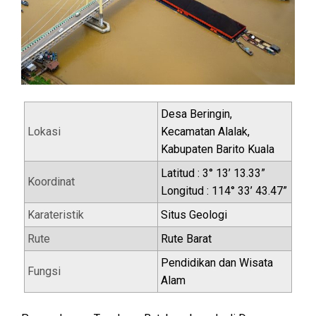
Desa Beringin,
Lokasi
Kecamatan Alalak,
Kabupaten Barito Kuala
Latitud : 3° 13’ 13.33”
Koordinat
Longitud : 114° 33’ 43.47”
Karateristik
Situs Geologi
Rute
Rute Barat
Pendidikan dan Wisata
Fungsi
Alam