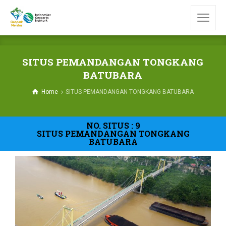
SITUS PEMANDANGAN TONGKANG
BATUBARA
Home
SITUS PEMANDANGAN TONGKANG BATUBARA
NO. SITUS : 9
SITUS PEMANDANGAN TONGKANG
BATUBARA