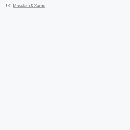
Masukan & Saran