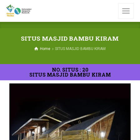
SITUS MASJID BAMBU KIRAM
Home
SITUS MASJID BAMBU KIRAM
NO. SITUS : 20
SITUS MASJID BAMBU KIRAM