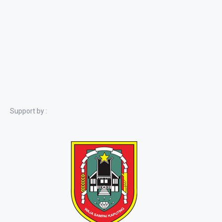
Support by :