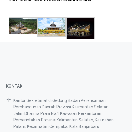
KONTAK
Kantor Sekretariat di Gedung Badan Perencanaan
Pembangunan Daerah Provinsi Kalimantan Selatan
Jalan Dharma Praja No.1 Kawasan Perkantoran
Pemerintahan Provinsi Kalimantan Selatan, Kelurahan
Palam, Kecamatan Cempaka, Kota Banjarbaru.