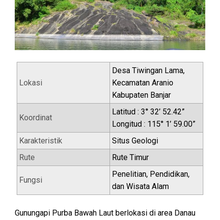
Desa Tiwingan Lama,
Lokasi
Kecamatan Aranio
Kabupaten Banjar
Latitud : 3° 32’ 52.42”
Koordinat
Longitud : 115° 1’ 59.00”
Karakteristik
Situs Geologi
Rute
Rute Timur
Penelitian, Pendidikan,
Fungsi
dan Wisata Alam
Gunungapi Purba Bawah Laut berlokasi di area Danau