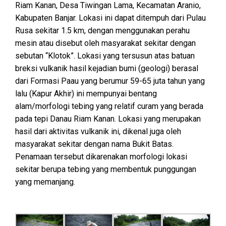
Riam Kanan, Desa Tiwingan Lama, Kecamatan Aranio,
Kabupaten Banjar. Lokasi ini dapat ditempuh dari Pulau
Rusa sekitar 1.5 km, dengan menggunakan perahu
mesin atau disebut oleh masyarakat sekitar dengan
sebutan “Klotok”. Lokasi yang tersusun atas batuan
breksi vulkanik hasil kejadian bumi (geologi) berasal
dari Formasi Paau yang berumur 59-65 juta tahun yang
lalu (Kapur Akhir) ini mempunyai bentang
alam/morfologi tebing yang relatif curam yang berada
pada tepi Danau Riam Kanan. Lokasi yang merupakan
hasil dari aktivitas vulkanik ini, dikenal juga oleh
masyarakat sekitar dengan nama Bukit Batas.
Penamaan tersebut dikarenakan morfologi lokasi
sekitar berupa tebing yang membentuk punggungan
yang memanjang.