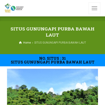
SITUS GUNUNGAPI PURBA BAWAH
LAUT
Home
SITUS GUNUNGAPI PURBA BAWAH LAUT
NO. SITUS : 31
SITUS GUNUNGAPI PURBA BAWAH LAUT