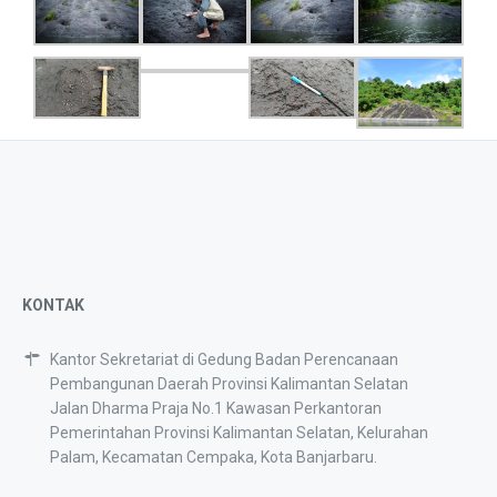
KONTAK
Kantor Sekretariat di Gedung Badan Perencanaan
Pembangunan Daerah Provinsi Kalimantan Selatan
Jalan Dharma Praja No.1 Kawasan Perkantoran
Pemerintahan Provinsi Kalimantan Selatan, Kelurahan
Palam, Kecamatan Cempaka, Kota Banjarbaru.